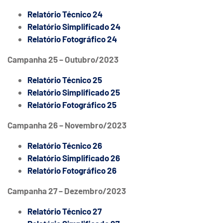
Relatório Técnico 24
Relatório Simplificado 24
Relatório
Fotográfico
24
Campanha 25 – Outubro/2023
Relatório Técnico 25
Relatório Simplificado 25
Relatório
Fotográfico
25
Campanha 26 – Novembro/2023
Relatório Técnico 26
Relatório Simplificado 26
Relatório Fotográfico 26
Campanha 27 – Dezembro/2023
Relatório Técnico 27