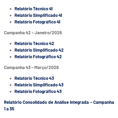
Relatório Técnico 41
Relatório Simplificado 41
Relatório Fotográfico 41
Campanha 42 – Janeiro/2026
Relatório Técnico 42
Relatório Simplificado 42
Relatório Fotográfico 42
Campanha 43 – Março/2026
Relatório Técnico 43
Relatório Simplificado 43
Relatório Fotográfico 43
Relatório Consolidado de Análise Integrada – Campanha
1 a 35