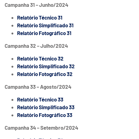
Campanha 31 – Junho/2024
Relatório Técnico 31
Relatório Simplificado 31
Relatório Fotográfico 31
Campanha 32 – Julho/2024
Relatório Técnico 32
Relatório Simplificado 32
Relatório Fotográfico 32
Campanha 33 – Agosto/2024
Relatório Técnico 33
Relatório Simplificado 33
Relatório Fotográfico 33
Campanha 34 – Setembro/2024