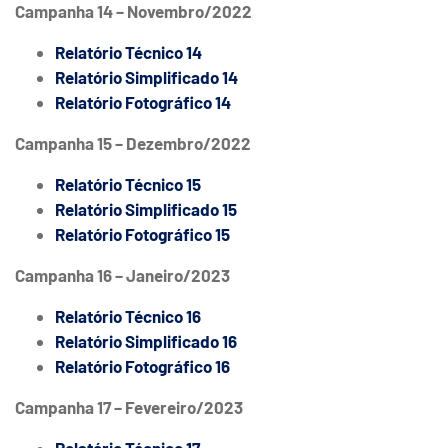
Campanha 14 – Novembro/2022
Relatório Técnico 14
Relatório Simplificado 14
Relatório Fotográfico 14
Campanha 15 – Dezembro/2022
Relatório Técnico 15
Relatório Simplificado 15
Relatório Fotográfico 15
Campanha 16 – Janeiro/2023
Relatório Técnico 16
Relatório Simplificado 16
Relatório Fotográfico 16
Campanha 17 – Fevereiro/2023