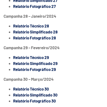
Relatório Simplificado 27
Relatório Fotográfico 27
Campanha 28 – Janeiro/2024
Relatório Técnico 28
Relatório Simplificado 28
Relatório Fotográfico 28
Campanha 29 – Fevereiro/2024
Relatório Técnico 29
Relatório Simplificado 29
Relatório Fotográfico 29
Campanha 30 – Março/2024
Relatório Técnico 30
Relatório Simplificado 30
Relatório Fotográfico 30