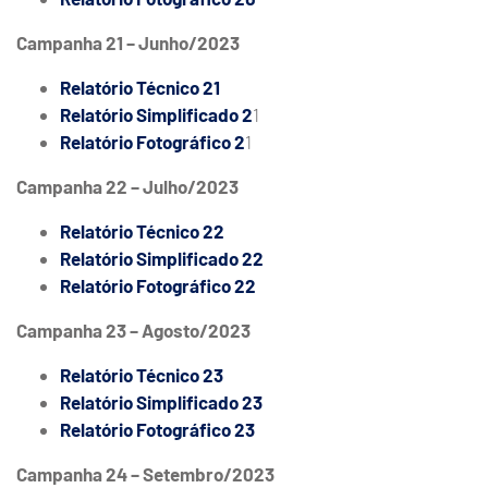
Campanha 21 – Junho/2023
Relatório Técnico 21
Relatório Simplificado 2
1
Relatório
Fotográfico
2
1
Campanha 22 – Julho/2023
Relatório Técnico 22
Relatório Simplificado 22
Relatório
Fotográfico
22
Campanha 23 – Agosto/2023
Relatório Técnico 23
Relatório Simplificado 23
Relatório
Fotográfico
23
Campanha 24 – Setembro/2023