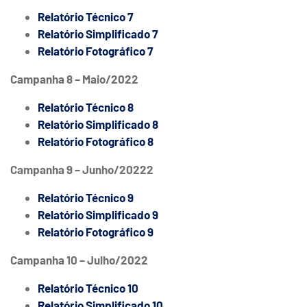
Relatório Técnico 7
Relatório Simplificado 7
Relatório Fotográfico 7
Campanha 8 – Maio/2022
Relatório Técnico 8
Relatório Simplificado 8
Relatório Fotográfico 8
Campanha 9 – Junho/20222
Relatório Técnico 9
Relatório Simplificado 9
Relatório Fotográfico 9
Campanha 10 – Julho/2022
Relatório Técnico 10
Relatório Simplificado 10