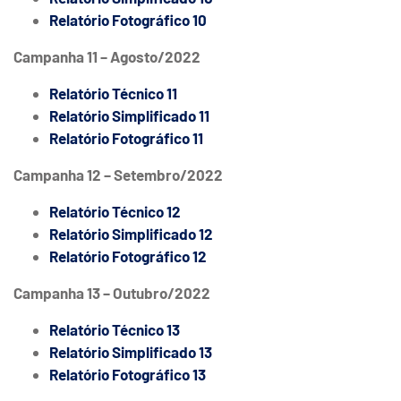
Relatório Fotográfico 10
Campanha 11 – Agosto/2022
Relatório Técnico 11
Relatório Simplificado 11
Relatório Fotográfico 11
Campanha 12 – Setembro/2022
Relatório Técnico 12
Relatório Simplificado 12
Relatório Fotográfico 12
Campanha 13 – Outubro/2022
Relatório Técnico 13
Relatório Simplificado 13
Relatório Fotográfico 13