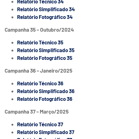
Relatório Técnico 34
Relatório Simplificado 34
Relatório Fotográfico 34
Campanha 35 – Outubro/2024
Relatório Técnico 35
Relatório Simplificado 35
Relatório Fotográfico 35
Campanha 36 – Janeiro/2025
Relatório Técnico 36
Relatório Simplificado 36
Relatório Fotográfico 36
Campanha 37 – Março/2025
Relatório Técnico 37
Relatório Simplificado 37