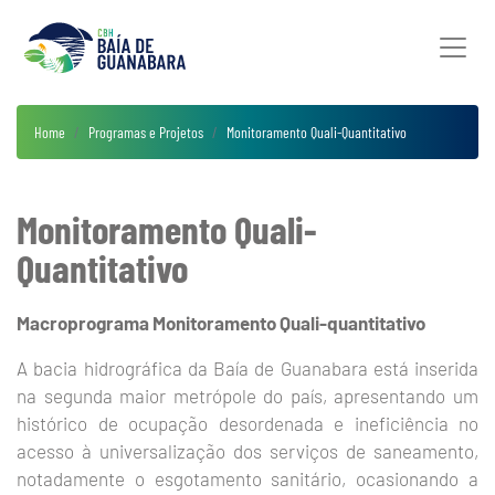
Home
Programas e Projetos
Monitoramento Quali-Quantitativo
Monitoramento Quali-
Quantitativo
Macroprograma Monitoramento Quali-quantitativo
A bacia hidrográfica da Baía de Guanabara está inserida
na segunda maior metrópole do país, apresentando um
histórico de ocupação desordenada e ineficiência no
acesso à universalização dos serviços de saneamento,
notadamente o esgotamento sanitário, ocasionando a