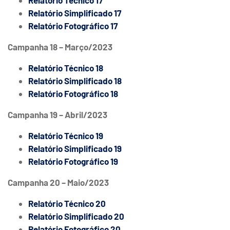
Relatório Técnico 17
Relatório Simplificado 17
Relatório Fotográfico 17
Campanha 18 – Março/2023
Relatório Técnico 18
Relatório Simplificado 18
Relatório Fotográfico 18
Campanha 19 – Abril/2023
Relatório Técnico 19
Relatório Simplificado 19
Relatório Fotográfico 19
Campanha 20 – Maio/2023
Relatório Técnico 20
Relatório Simplificado 20
Relatório Fotográfico 20