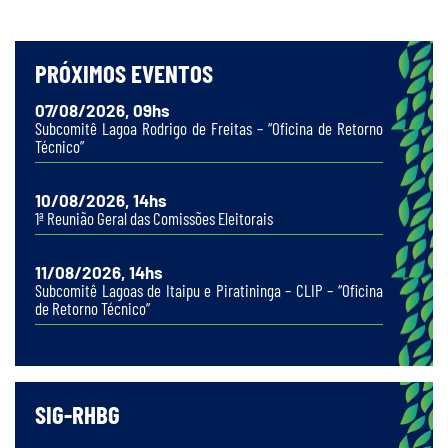
PRÓXIMOS EVENTOS
07/08/2026, 09hs
Subcomitê Lagoa Rodrigo de Freitas – “Oficina de Retorno
Técnico”
10/08/2026, 14hs
1ª Reunião Geral das Comissões Eleitorais
11/08/2026, 14hs
Subcomitê Lagoas de Itaipu e Piratininga – CLIP – “Oficina
de Retorno Técnico”
SIG-RHBG