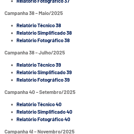
Relatório Fotográfico 37
Campanha 38 – Maio/2025
Relatório Técnico 38
Relatório Simplificado 38
Relatório Fotográfico 38
Campanha 38 – Julho/2025
Relatório Técnico 39
Relatório Simplificado 39
Relatório Fotográfico 39
Campanha 40 – Setembro/2025
Relatório Técnico 40
Relatório Simplificado 40
Relatório Fotográfico 40
Campanha 41 – Novembro/2025