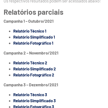
Os respectivos resultados podem ser acessados abaixo:
Relatórios parciais
Campanha 1 – Outubro/2021
Relatório Técnico 1
Relatório Simplificado 1
Relatório Fotográfico 1
Campanha 2 – Novembro/2021
Relatório Técnico 2
Relatório Simplificado 2
Relatório Fotográfico 2
Campanha 3 – Dezembro/2021
Relatório Técnico 3
Relatório Simplificado 3
Relatório Fotográfico 3