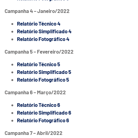
Campanha 4 – Janeiro/2022
Relatório Técnico 4
Relatório Simplificado 4
Relatório Fotográfico 4
Campanha 5 – Fevereiro/2022
Relatório Técnico 5
Relatório Simplificado 5
Relatório Fotográfico 5
Campanha 6 – Março/2022
Relatório Técnico 6
Relatório Simplificado 6
Relatório Fotográfico 6
Campanha 7 – Abril/2022