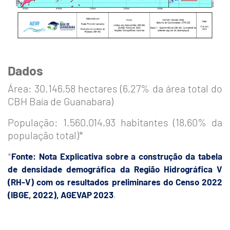
Dados
Área: 30.146,58 hectares (6,27% da área total do
CBH Baía de Guanabara)
População: 1.560.014,93 habitantes (18,60% da
população total)*
*
Fonte: Nota Explicativa sobre a construção da tabela
de densidade demográfica da Região Hidrográfica V
(RH-V) com os resultados preliminares do Censo 2022
(IBGE, 2022), AGEVAP 2023
.