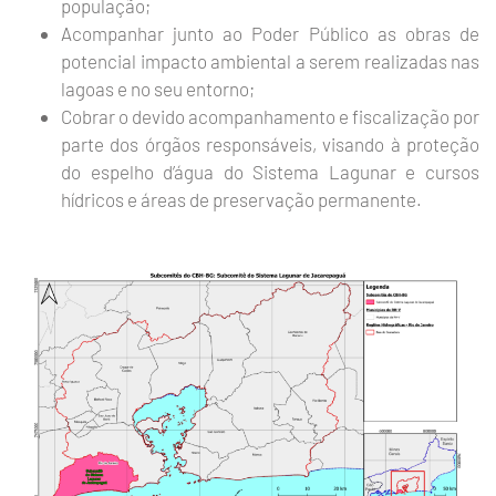
população;
Acompanhar junto ao Poder Público as obras de
potencial impacto ambiental a serem realizadas nas
lagoas e no seu entorno;
Cobrar o devido acompanhamento e fiscalização por
parte dos órgãos responsáveis, visando à proteção
do espelho d’água do Sistema Lagunar e cursos
hídricos e áreas de preservação permanente.