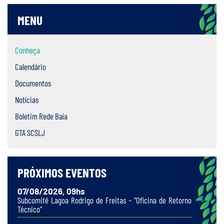
MENU
Conheça
Calendário
Documentos
Notícias
Boletim Rede Baía
GTA SCSLJ
PRÓXIMOS EVENTOS
07/08/2026, 09hs
Subcomitê Lagoa Rodrigo de Freitas – “Oficina de Retorno
Técnico”