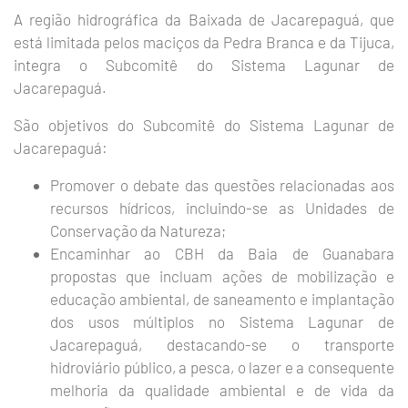
A região hidrográfica da Baixada de Jacarepaguá, que
está limitada pelos maciços da Pedra Branca e da Tijuca,
integra o Subcomitê do Sistema Lagunar de
Jacarepaguá.
São objetivos do Subcomitê do Sistema Lagunar de
Jacarepaguá:
Promover o debate das questões relacionadas aos
recursos hídricos, incluindo-se as Unidades de
Conservação da Natureza;
Encaminhar ao CBH da Baia de Guanabara
propostas que incluam ações de mobilização e
educação ambiental, de saneamento e implantação
dos usos múltiplos no Sistema Lagunar de
Jacarepaguá, destacando-se o transporte
hidroviário público, a pesca, o lazer e a consequente
melhoria da qualidade ambiental e de vida da