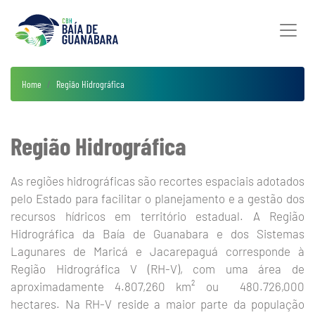
Home
Região Hidrográfica
Região Hidrográfica
As regiões hidrográficas são recortes espaciais adotados
pelo Estado para facilitar o planejamento e a gestão dos
recursos hídricos em território estadual. A Região
Hidrográfica da Baía de Guanabara e dos Sistemas
Lagunares de Maricá e Jacarepaguá corresponde à
Região Hidrográfica V (RH-V), com uma área de
aproximadamente 4.807,260 km² ou 480.726,000
hectares. Na RH-V reside a maior parte da população