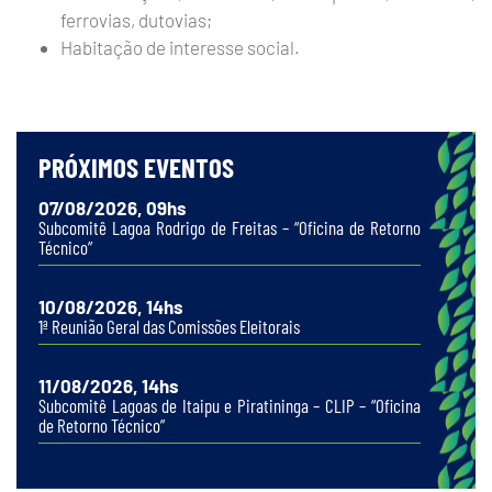
ferrovias, dutovias;
Habitação de interesse social.
PRÓXIMOS EVENTOS
07/08/2026, 09hs
Subcomitê Lagoa Rodrigo de Freitas – “Oficina de Retorno
Técnico”
10/08/2026, 14hs
1ª Reunião Geral das Comissões Eleitorais
11/08/2026, 14hs
Subcomitê Lagoas de Itaipu e Piratininga – CLIP – “Oficina
de Retorno Técnico”