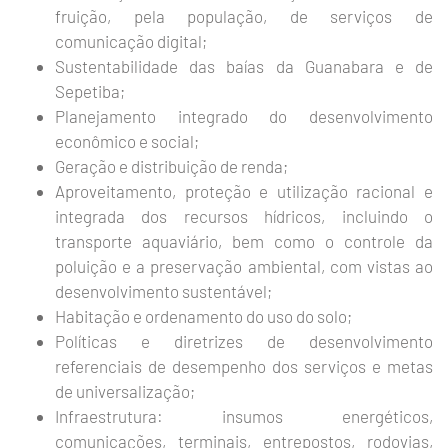
fruição, pela população, de serviços de
comunicação digital;
Sustentabilidade das baías da Guanabara e de
Sepetiba;
Planejamento integrado do desenvolvimento
econômico e social;
Geração e distribuição de renda;
Aproveitamento, proteção e utilização racional e
integrada dos recursos hídricos, incluindo o
transporte aquaviário, bem como o controle da
poluição e a preservação ambiental, com vistas ao
desenvolvimento sustentável;
Habitação e ordenamento do uso do solo;
Políticas e diretrizes de desenvolvimento
referenciais de desempenho dos serviços e metas
de universalização;
Infraestrutura: insumos energéticos,
comunicações, terminais, entrepostos, rodovias,