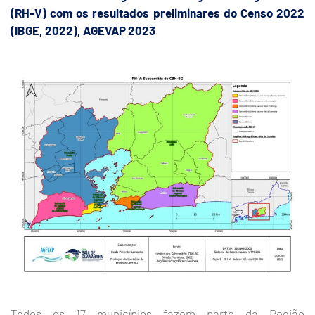
(RH-V) com os resultados preliminares do Censo 2022
(IBGE, 2022), AGEVAP 2023
.
Todos os 17 municípios fazem parte da Região