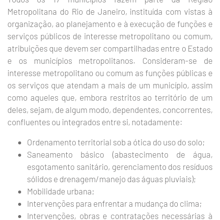
Metropolitana do Rio de Janeiro, instituída com vistas à
organização, ao planejamento e à execução de funções e
serviços públicos de interesse metropolitano ou comum,
atribuições que devem ser compartilhadas entre o Estado
e os municípios metropolitanos. Consideram-se de
interesse metropolitano ou comum as funções públicas e
os serviços que atendam a mais de um município, assim
como aqueles que, embora restritos ao território de um
deles, sejam, de algum modo, dependentes, concorrentes,
confluentes ou integrados entre si, notadamente:
Ordenamento territorial sob a ótica do uso do solo;
Saneamento básico (abastecimento de água,
esgotamento sanitário, gerenciamento dos resíduos
sólidos e drenagem/manejo das águas pluviais);
Mobilidade urbana;
Intervenções para enfrentar a mudança do clima;
Intervenções, obras e contratações necessárias à