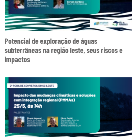
Potencial de exploração de águas
subterrâneas na região leste, seus riscos e
impactos