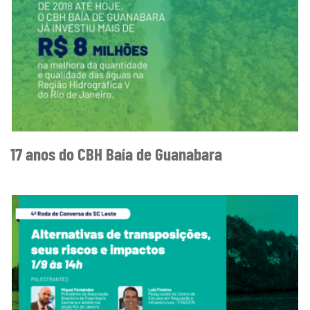
17 anos do CBH Baía de Guanabara