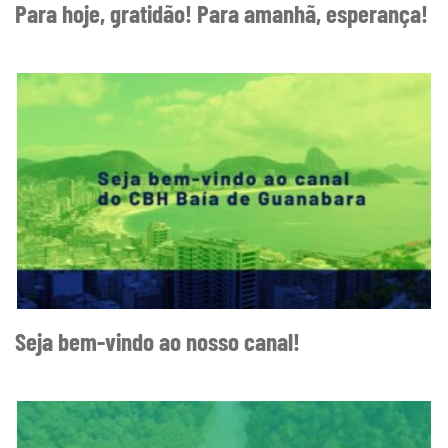
Para hoje, gratidão! Para amanhã, esperança!
Seja bem-vindo ao nosso canal!