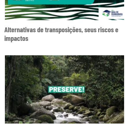
Alternativas de transposições, seus riscos e
impactos