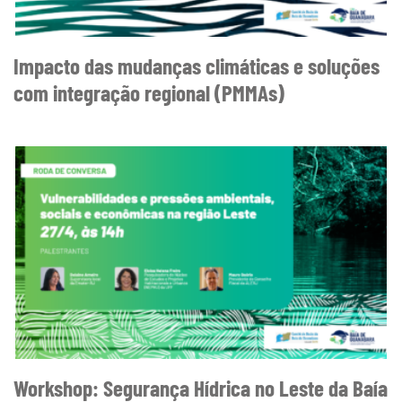
Impacto das mudanças climáticas e soluções
com integração regional (PMMAs)
Workshop: Segurança Hídrica no Leste da Baía