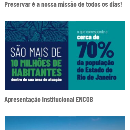
Preservar é a nossa missão de todos os dias!
Apresentação Institucional ENCOB