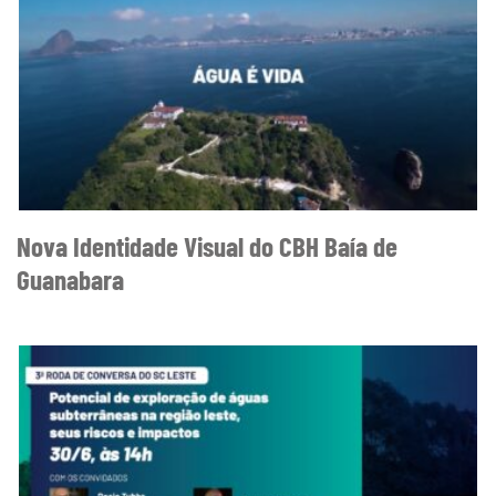
Nova Identidade Visual do CBH Baía de
Guanabara