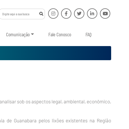
Comunicação
Fale Conosco
FAQ
 analisar sob os aspectos legal, ambiental, econômico,
ia de Guanabara pelos lixões existentes na Região