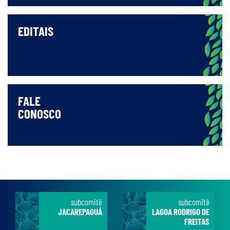
EDITAIS
FALE
CONOSCO
subcomitê
subcomitê
JACAREPAGUÁ
LAGOA RODRIGO DE
FREITAS