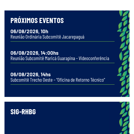
PRÓXIMOS EVENTOS
06/08/2026, 10h
Reunião Ordinária Subcomitê Jacarepaguá
06/08/2026, 14:00hs
Reunião Subcomitê Maricá Guarapina – Videoconferência
06/08/2026, 14hs
Subcomitê Trecho Oeste – “Oficina de Retorno Técnico”
SIG-RHBG