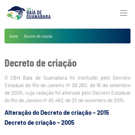
Home
Decreto de criação
Decreto de criação
O CBH Baía de Guanabara foi instituído pelo Decreto
Estadual do Rio de Janeiro nº 38.260, de 16 de setembro
de 2005, cuja redação foi alterada pelo Decreto Estadual
do Rio de Janeiro nº 45.462, de 25 de novembro de 2015.
Alteração do Decreto de criação – 2015
Decreto de criação – 2005