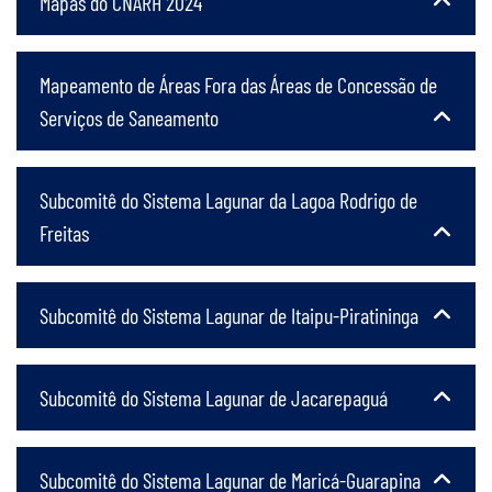
Mapas do CNARH 2024
Mapeamento de Áreas Fora das Áreas de Concessão de
Serviços de Saneamento
Subcomitê do Sistema Lagunar da Lagoa Rodrigo de
Freitas
Subcomitê do Sistema Lagunar de Itaipu-Piratininga
Subcomitê do Sistema Lagunar de Jacarepaguá
Subcomitê do Sistema Lagunar de Maricá-Guarapina