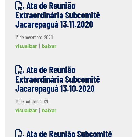
Ata de Reunião
Extraordinária Subcomitê
Jacarepaguá 13.11.2020
13 de novembro, 2020
visualizar
|
baixar
Ata de Reunião
Extraordinária Subcomitê
Jacarepaguá 13.10.2020
13 de outubro, 2020
visualizar
|
baixar
Ata de Reunião Subcomitê