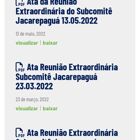
Ata da Reunião
Extraordinária do Subcomitê
Jacarepaguá 13.05.2022
13 de maio, 2022
visualizar
|
baixar
Ata Reunião Extraordinária
Subcomitê Jacarepaguá
23.03.2022
23 de março, 2022
visualizar
|
baixar
Ata Reunião Extraordinária