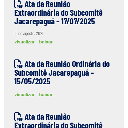
Ata da Reunião
Extraordinária do Subcomitê
Jacarepaguá – 17/07/2025
15 de agosto, 2025
visualizar
|
baixar
Ata da Reunião Ordinária do
Subcomitê Jacarepaguá –
15/05/2025
visualizar
|
baixar
Ata da Reunião
Extraordinária do Subcomitê