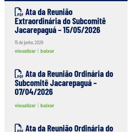
Ata da Reunião
Extraordinária do Subcomitê
Jacarepaguá – 15/05/2026
15 de junho, 2026
visualizar
|
baixar
Ata da Reunião Ordinária do
Subcomitê Jacarepaguá –
07/04/2026
visualizar
|
baixar
Ata da Reunião Ordinária do