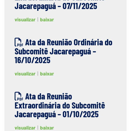
Jacarepaguá – 07/11/2025
visualizar
|
baixar
Ata da Reunião Ordinária do
Subcomitê Jacarepaguá –
16/10/2025
visualizar
|
baixar
Ata da Reunião
Extraordinária do Subcomitê
Jacarepaguá – 01/10/2025
visualizar
|
baixar