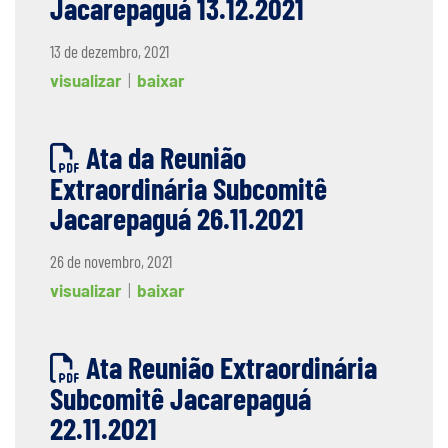
Jacarepaguá 13.12.2021
13 de dezembro, 2021
visualizar
|
baixar
Ata da Reunião
Extraordinária Subcomitê
Jacarepaguá 26.11.2021
26 de novembro, 2021
visualizar
|
baixar
Ata Reunião Extraordinária
Subcomitê Jacarepaguá
22.11.2021