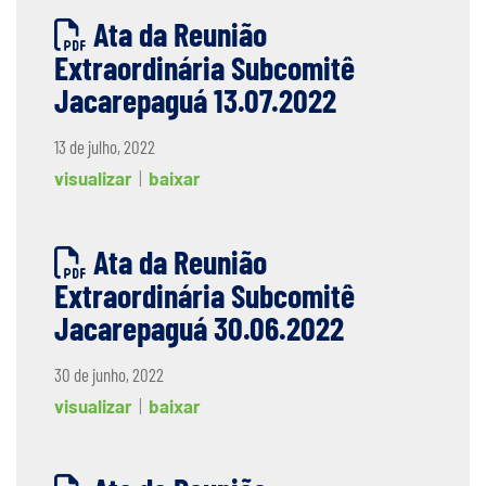
Ata da Reunião
Extraordinária Subcomitê
Jacarepaguá 13.07.2022
13 de julho, 2022
visualizar
|
baixar
Ata da Reunião
Extraordinária Subcomitê
Jacarepaguá 30.06.2022
30 de junho, 2022
visualizar
|
baixar