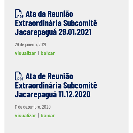
Ata da Reunião
Extraordinária Subcomitê
Jacarepaguá 29.01.2021
29 de janeiro, 2021
visualizar
|
baixar
Ata de Reunião
Extraordinária Subcomitê
Jacarepaguá 11.12.2020
11 de dezembro, 2020
visualizar
|
baixar