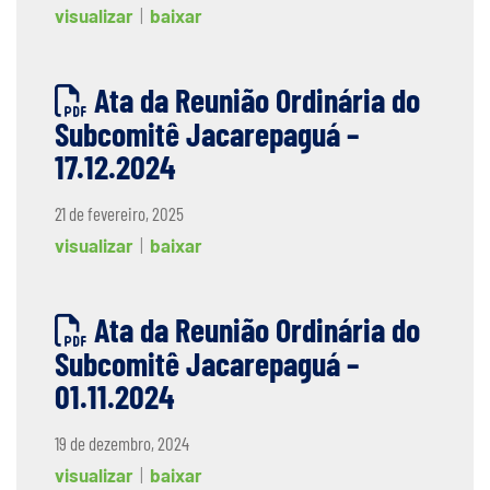
visualizar
|
baixar
Ata da Reunião Ordinária do
Subcomitê Jacarepaguá –
17.12.2024
21 de fevereiro, 2025
visualizar
|
baixar
Ata da Reunião Ordinária do
Subcomitê Jacarepaguá –
01.11.2024
19 de dezembro, 2024
visualizar
|
baixar