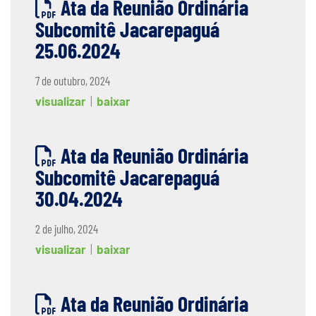
Ata da Reunião Ordinária
Subcomitê Jacarepaguá
25.06.2024
7 de outubro, 2024
visualizar
|
baixar
Ata da Reunião Ordinária
Subcomitê Jacarepaguá
30.04.2024
2 de julho, 2024
visualizar
|
baixar
Ata da Reunião Ordinária