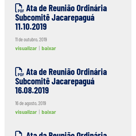
Ata de Reunião Ordinária
Subcomitê Jacarepaguá
11.10.2019
11 de outubro, 2019
visualizar
|
baixar
Ata de Reunião Ordinária
Subcomitê Jacarepaguá
16.08.2019
16 de agosto, 2019
visualizar
|
baixar
Ata da Reunião Ordinária