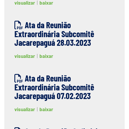
visualizar
|
baixar
Ata da Reunião
Extraordinária Subcomitê
Jacarepaguá 28.03.2023
visualizar
|
baixar
Ata da Reunião
Extraordinária Subcomitê
Jacarepaguá 07.02.2023
visualizar
|
baixar