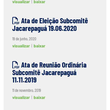
visualizar
|
baixar
Ata de Eleição Subcomitê
Jacarepaguá 19.06.2020
19 de junho, 2020
visualizar
|
baixar
Ata de Reunião Ordinária
Subcomitê Jacarepaguá
11.11.2019
11 de novembro, 2019
visualizar
|
baixar