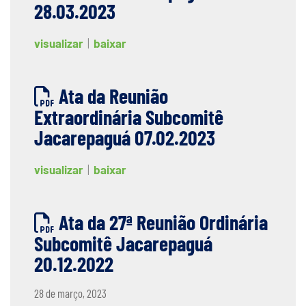
28.03.2023
visualizar
|
baixar
Ata da Reunião
Extraordinária Subcomitê
Jacarepaguá 07.02.2023
visualizar
|
baixar
Ata da 27ª Reunião Ordinária
Subcomitê Jacarepaguá
20.12.2022
28 de março, 2023