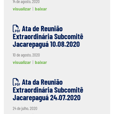
14 de agosto, 2020
visualizar
|
baixar
Ata de Reunião
Extraordinária Subcomitê
Jacarepaguá 10.08.2020
10 de agosto, 2020
visualizar
|
baixar
Ata da Reunião
Extraordinária Subcomitê
Jacarepaguá 24.07.2020
24 de julho, 2020