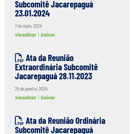
Subcomitê Jacarepaguá
23.01.2024
7 de maio, 2024
visualizar
|
baixar
Ata da Reunião
Extraordinária Subcomitê
Jacarepaguá 28.11.2023
25 de janeiro, 2024
visualizar
|
baixar
Ata da Reunião Ordinária
Subcomitê Jacarepaguá