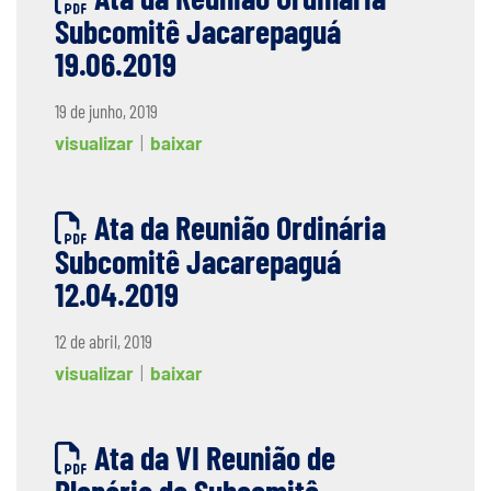
Subcomitê Jacarepaguá
19.06.2019
19 de junho, 2019
visualizar
|
baixar
Ata da Reunião Ordinária
Subcomitê Jacarepaguá
12.04.2019
12 de abril, 2019
visualizar
|
baixar
Ata da VI Reunião de