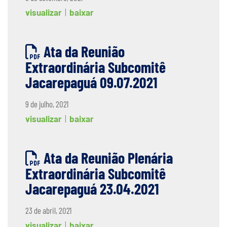
visualizar
|
baixar
Ata da Reunião
Extraordinária Subcomitê
Jacarepaguá 09.07.2021
9 de julho, 2021
visualizar
|
baixar
Ata da Reunião Plenária
Extraordinária Subcomitê
Jacarepaguá 23.04.2021
23 de abril, 2021
visualizar
|
baixar