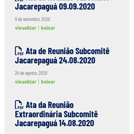
Jacarepaguá 09.09.2020
9 de setembro, 2020
visualizar
|
baixar
Ata de Reunião Subcomitê
Jacarepaguá 24.08.2020
24 de agosto, 2020
visualizar
|
baixar
Ata da Reunião
Extraordinária Subcomitê
Jacarepaguá 14.08.2020