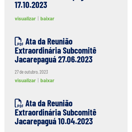
17.10.2023
visualizar
|
baixar
Ata da Reunião
Extraordinária Subcomitê
Jacarepaguá 27.06.2023
27 de outubro, 2023
visualizar
|
baixar
Ata da Reunião
Extraordinária Subcomitê
Jacarepaguá 10.04.2023