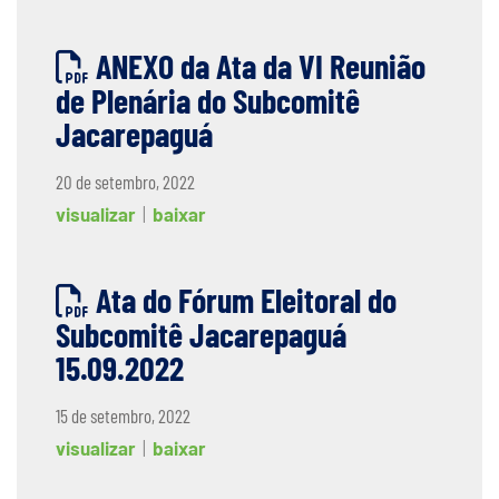
ANEXO da Ata da VI Reunião
de Plenária do Subcomitê
Jacarepaguá
20 de setembro, 2022
visualizar
|
baixar
Ata do Fórum Eleitoral do
Subcomitê Jacarepaguá
15.09.2022
15 de setembro, 2022
visualizar
|
baixar