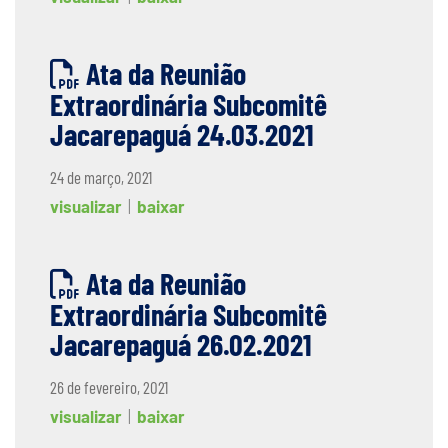
Ata da Reunião
Extraordinária Subcomitê
Jacarepaguá 24.03.2021
24 de março, 2021
visualizar
|
baixar
Ata da Reunião
Extraordinária Subcomitê
Jacarepaguá 26.02.2021
26 de fevereiro, 2021
visualizar
|
baixar