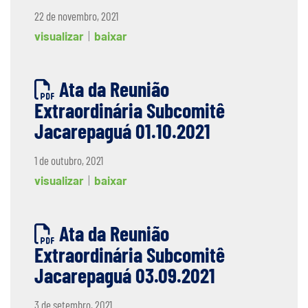
22 de novembro, 2021
visualizar
|
baixar
Ata da Reunião
Extraordinária Subcomitê
Jacarepaguá 01.10.2021
1 de outubro, 2021
visualizar
|
baixar
Ata da Reunião
Extraordinária Subcomitê
Jacarepaguá 03.09.2021
3 de setembro, 2021