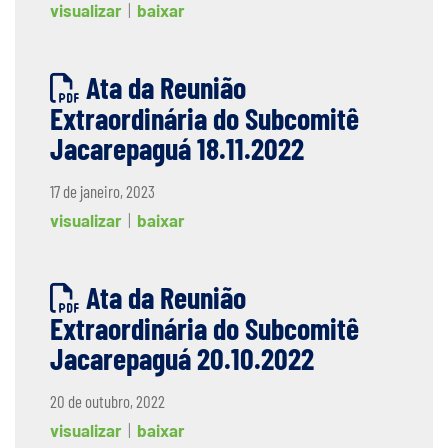
visualizar
|
baixar
Ata da Reunião
Extraordinária do Subcomitê
Jacarepaguá 18.11.2022
17 de janeiro, 2023
visualizar
|
baixar
Ata da Reunião
Extraordinária do Subcomitê
Jacarepaguá 20.10.2022
20 de outubro, 2022
visualizar
|
baixar