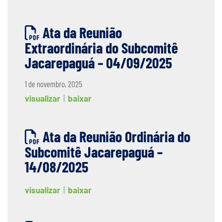
Ata da Reunião
Extraordinária do Subcomitê
Jacarepaguá – 04/09/2025
1 de novembro, 2025
visualizar
|
baixar
Ata da Reunião Ordinária do
Subcomitê Jacarepaguá –
14/08/2025
visualizar
|
baixar