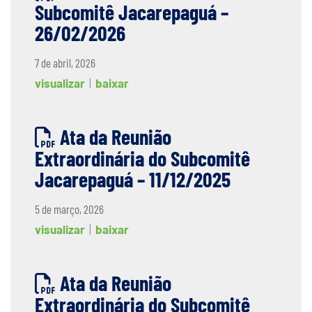
Subcomitê Jacarepaguá –
26/02/2026
7 de abril, 2026
visualizar
|
baixar
Ata da Reunião
Extraordinária do Subcomitê
Jacarepaguá – 11/12/2025
5 de março, 2026
visualizar
|
baixar
Ata da Reunião
Extraordinária do Subcomitê