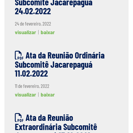
Subcomitê Jacarepaguá
24.02.2022
24 de fevereiro, 2022
visualizar
|
baixar
Ata da Reunião Ordinária
Subcomitê Jacarepaguá
11.02.2022
11 de fevereiro, 2022
visualizar
|
baixar
Ata da Reunião
Extraordinária Subcomitê