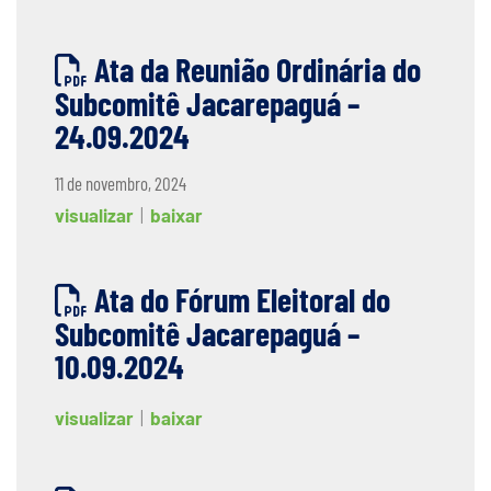
Ata da Reunião Ordinária do
Subcomitê Jacarepaguá –
24.09.2024
11 de novembro, 2024
visualizar
|
baixar
Ata do Fórum Eleitoral do
Subcomitê Jacarepaguá –
10.09.2024
visualizar
|
baixar