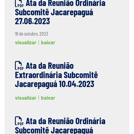
Ata da Reunião Ordinária
Subcomitê Jacarepaguá
27.06.2023
18 de outubro, 2023
visualizar
|
baixar
Ata da Reunião
Extraordinária Subcomitê
Jacarepaguá 10.04.2023
visualizar
|
baixar
Ata da Reunião Ordinária
Subcomitê Jacarepaguá