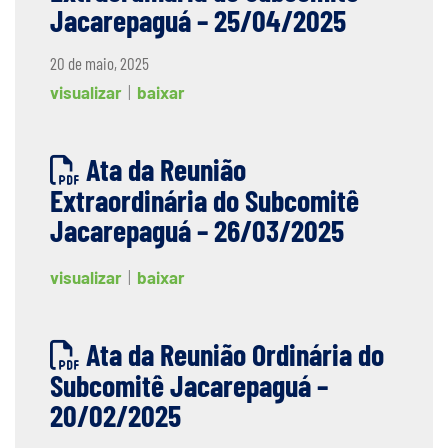
Jacarepaguá – 25/04/2025
20 de maio, 2025
visualizar
|
baixar
Ata da Reunião
Extraordinária do Subcomitê
Jacarepaguá – 26/03/2025
visualizar
|
baixar
Ata da Reunião Ordinária do
Subcomitê Jacarepaguá –
20/02/2025