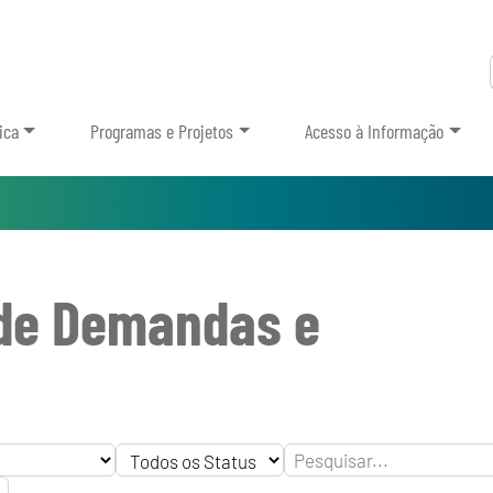
ica
Programas e Projetos
Acesso à Informação
de Demandas e