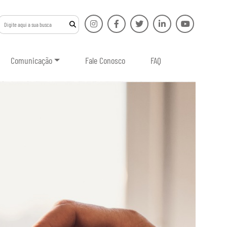
Comunicação
Fale Conosco
FAQ