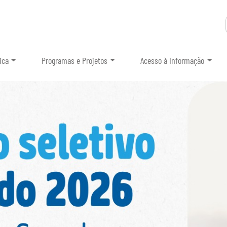
ica
Programas e Projetos
Acesso à Informação