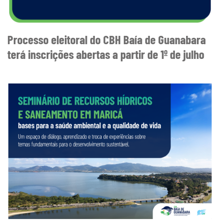
Processo eleitoral do CBH Baía de Guanabara
terá inscrições abertas a partir de 1º de julho