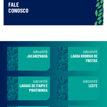
FALE
CONOSCO
subcomitê
subcomitê
JACAREPAGUÁ
LAGOA RODRIGO DE
FREITAS
subcomitê
subcomitê
LAGOAS DE ITAIPU E
LESTE
PIRATININGA