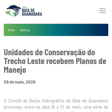
Home
Notícias
Unidades de Conservação do
Trecho Leste recebem Planos de
Manejo
29 de maio, 2026
O Comitê de Bacia Hidrográfica da Baía de Guanabara
promoveu, entre os dias 18 e 21 de maio, uma série de