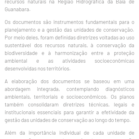
recursos naturais na Região Hidrográfica da Baía de
Guanabara.
Os documentos são instrumentos fundamentais para o
planejamento e a gestão das unidades de conservação.
Por meio deles, foram definidas diretrizes voltadas ao uso
sustentável dos recursos naturais, à conservação da
biodiversidade e à harmonização entre a proteção
ambiental e as atividades socioeconômicas
desenvolvidas nos territórios.
A elaboração dos documentos se baseou em uma
abordagem integrada, contemplando diagnósticos
ambientais, territoriais e socioeconômicos. Os planos
também consolidaram diretrizes técnicas, legais e
institucionais essenciais para garantir a efetividade da
gestão das unidades de conservação ao longo do tempo.
Além da importância individual de cada unidade de