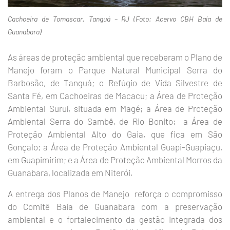
Cachoeira de Tomascar, Tanguá – RJ (Foto: Acervo CBH Baía de
Guanabara)
As áreas de proteção ambiental que receberam o Plano de
Manejo foram o Parque Natural Municipal Serra do
Barbosão, de Tanguá; o Refúgio de Vida Silvestre de
Santa Fé, em Cachoeiras de Macacu; a Área de Proteção
Ambiental Suruí, situada em Magé; a Área de Proteção
Ambiental Serra do Sambê, de Rio Bonito; a Área de
Proteção Ambiental Alto do Gaia, que fica em São
Gonçalo; a Área de Proteção Ambiental Guapi-Guapiaçu,
em Guapimirim; e a Área de Proteção Ambiental Morros da
Guanabara, localizada em Niterói.
A entrega dos Planos de Manejo reforça o compromisso
do Comitê Baía de Guanabara com a preservação
ambiental e o fortalecimento da gestão integrada dos