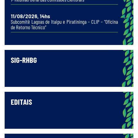
11/08/2026, 14hs
Subcomitê Lagoas de Itaipu e Piratininga – CLIP – “Oficina
de Retorno Técnico”
SIG-RHBG
EDITAIS