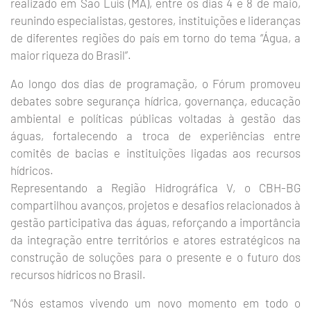
realizado em São Luís (MA), entre os dias 4 e 8 de maio,
reunindo especialistas, gestores, instituições e lideranças
de diferentes regiões do país em torno do tema “Água, a
maior riqueza do Brasil”.
Ao longo dos dias de programação, o Fórum promoveu
debates sobre segurança hídrica, governança, educação
ambiental e políticas públicas voltadas à gestão das
águas, fortalecendo a troca de experiências entre
comitês de bacias e instituições ligadas aos recursos
hídricos.
Representando a Região Hidrográfica V, o CBH-BG
compartilhou avanços, projetos e desafios relacionados à
gestão participativa das águas, reforçando a importância
da integração entre territórios e atores estratégicos na
construção de soluções para o presente e o futuro dos
recursos hídricos no Brasil.
“Nós estamos vivendo um novo momento em todo o