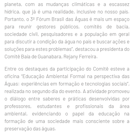
planeta, com as mudanças climáticas e a escassez
hídrica, que já é uma realidade, inclusive no nosso país.
Portanto, o 3º Fórum Brasil das Águas é mais um espaço
para reunir gestores públicos, comitês de bacia,
sociedade civil, pesquisadores e a população em geral
para discutir a condição da água no país e buscar ações e
soluções para estes problemas”, destacou a presidenta do
Comitê Baía de Guanabara, Rejany Ferreira.
Entre os destaques da participação do Comitê esteve a
oficina “Educação Ambiental Formal na perspectiva das
Águas: experiências em formação e tecnologias sociais”,
realizada no segundo dia do evento. A atividade promoveu
o diálogo entre saberes e práticas desenvolvidas por
professores, estudantes e profissionais da área
ambiental, evidenciando o papel da educação na
formação de uma sociedade mais consciente sobre a
preservação das águas.