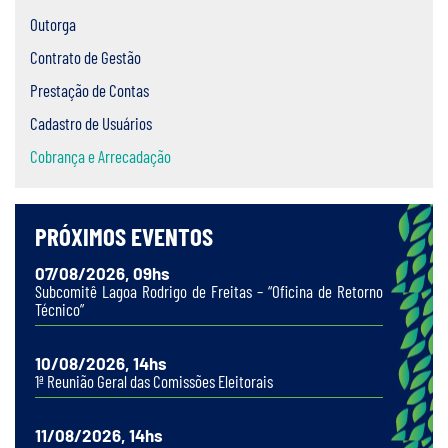
Outorga
Contrato de Gestão
Prestação de Contas
Cadastro de Usuários
Cobrança e Arrecadação
PRÓXIMOS EVENTOS
07/08/2026, 09hs
Subcomitê Lagoa Rodrigo de Freitas – “Oficina de Retorno
Técnico”
10/08/2026, 14hs
1ª Reunião Geral das Comissões Eleitorais
11/08/2026, 14hs