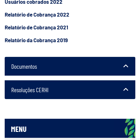
Usuários cobrados 2022
Relatório de Cobrança 2022
Relatório de Cobrança 2021
Relatório da Cobrança 2019
Documentos
Resoluções CERHI
MENU