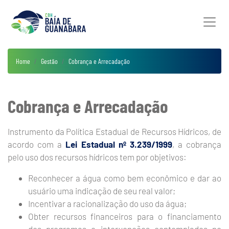
Home
Gestão
Cobrança e Arrecadação
Cobrança e Arrecadação
Instrumento da Política Estadual de Recursos Hídricos, de
acordo com a
Lei Estadual nº 3.239/1999
, a cobrança
pelo uso dos recursos hídricos tem por objetivos:
Reconhecer a água como bem econômico e dar ao
usuário uma indicação de seu real valor;
Incentivar a racionalização do uso da água;
Obter recursos financeiros para o financiamento