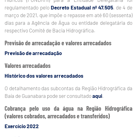
regulamentado pelo
Decreto Estadual nº 47.505
, de 4 de
março de 2021, que impõe o repasse em até 60 (sessenta)
dias para a Agência de Água ou entidade delegatária do
respectivo Comitê de Bacia Hidrográfica.
Previsão de arrecadação e valores arrecadados
Previsão de arrecadação
Valores arrecadados
Histórico dos valores arrecadados
O detalhamento das subcontas da Região Hidrográfica da
Baía de Guanabara pode ser consultado
aqui
.
Cobrança pelo uso da água na Região Hidrográfica
(valores cobrados, arrecadados e transferidos)
Exercício 2022