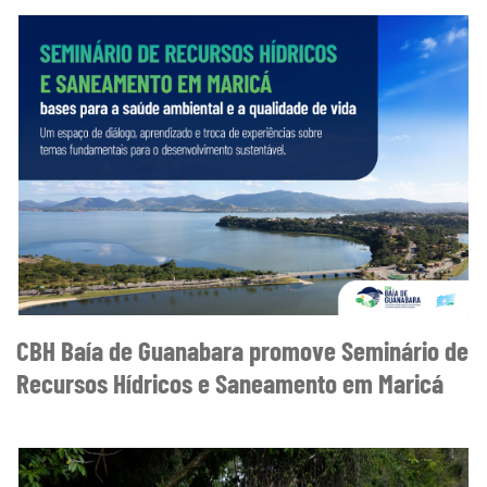
CBH Baía de Guanabara promove Seminário de
Recursos Hídricos e Saneamento em Maricá