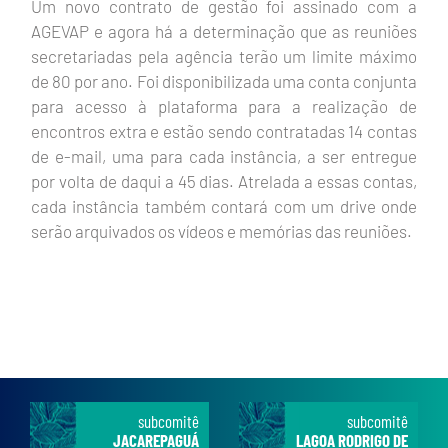
Um novo contrato de gestão foi assinado com a
AGEVAP e agora há a determinação que as reuniões
secretariadas pela agência terão um limite máximo
de 80 por ano. Foi disponibilizada uma conta conjunta
para acesso à plataforma para a realização de
encontros extra e estão sendo contratadas 14 contas
de e-mail, uma para cada instância, a ser entregue
por volta de daqui a 45 dias. Atrelada a essas contas,
cada instância também contará com um drive onde
serão arquivados os vídeos e memórias das reuniões.
subcomitê
subcomitê
JACAREPAGUÁ
LAGOA RODRIGO DE