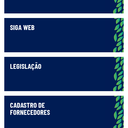
SIGA WEB
LEGISLAÇÃO
CADASTRO DE
FORNECEDORES