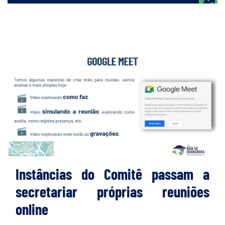
Instâncias do Comitê passam a
secretariar próprias reuniões
online