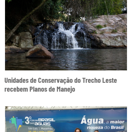
Unidades de Conservação do Trecho Leste
recebem Planos de Manejo