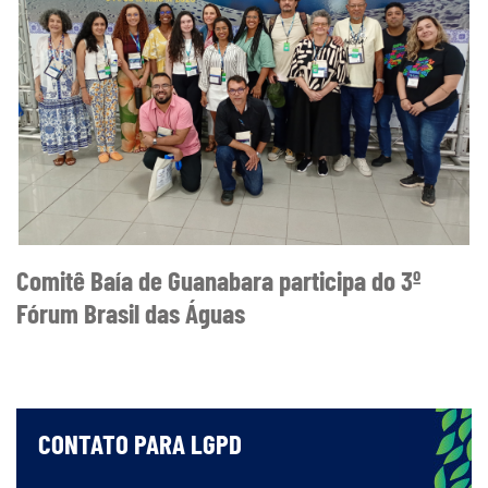
Comitê Baía de Guanabara participa do 3º
Fórum Brasil das Águas
CONTATO PARA LGPD