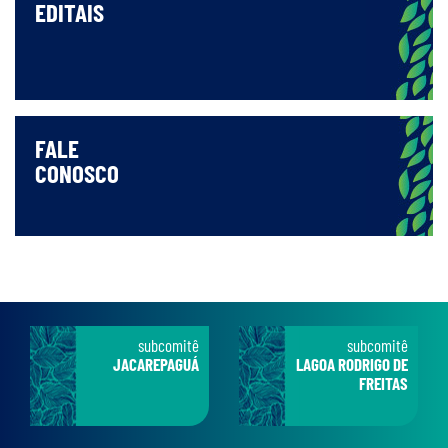
EDITAIS
FALE
CONOSCO
subcomitê
subcomitê
JACAREPAGUÁ
LAGOA RODRIGO DE
FREITAS