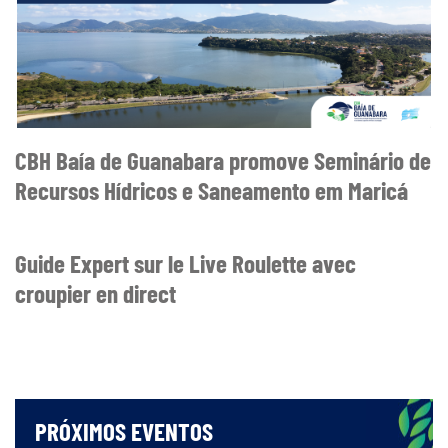
CBH Baía de Guanabara promove Seminário de
Recursos Hídricos e Saneamento em Maricá
Guide Expert sur le Live Roulette avec
croupier en direct
PRÓXIMOS EVENTOS