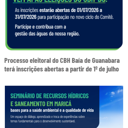
Processo eleitoral do CBH Baía de Guanabara
terá inscrições abertas a partir de 1º de julho