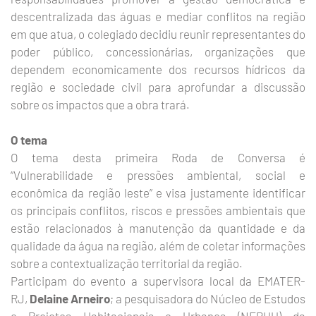
descentralizada das águas e mediar conflitos na região
em que atua, o colegiado decidiu reunir representantes do
poder público, concessionárias, organizações que
dependem economicamente dos recursos hídricos da
região e sociedade civil para aprofundar a discussão
sobre os impactos que a obra trará.
O tema
O tema desta primeira Roda de Conversa é
“Vulnerabilidade e pressões ambiental, social e
econômica da região leste” e visa justamente identificar
os principais conflitos, riscos e pressões ambientais que
estão relacionados à manutenção da quantidade e da
qualidade da água na região, além de coletar informações
sobre a contextualização territorial da região.
Participam do evento a supervisora local da EMATER-
RJ,
Delaine Arneiro
; a pesquisadora do Núcleo de Estudos