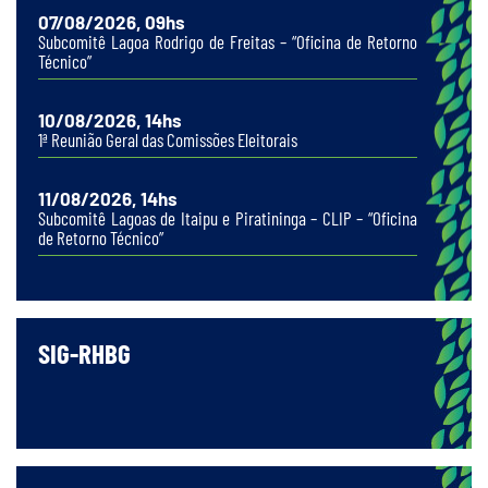
07/08/2026, 09hs
Subcomitê Lagoa Rodrigo de Freitas – “Oficina de Retorno
Técnico”
10/08/2026, 14hs
1ª Reunião Geral das Comissões Eleitorais
11/08/2026, 14hs
Subcomitê Lagoas de Itaipu e Piratininga – CLIP – “Oficina
de Retorno Técnico”
SIG-RHBG