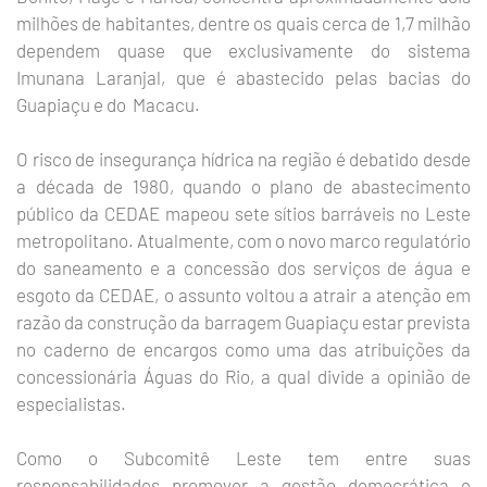
milhões de habitantes, dentre os quais cerca de 1,7 milhão
dependem quase que exclusivamente do sistema
Imunana Laranjal, que é abastecido pelas bacias do
Guapiaçu e do Macacu.
O risco de insegurança hídrica na região é debatido desde
a década de 1980, quando o plano de abastecimento
público da CEDAE mapeou sete sítios barráveis no Leste
metropolitano. Atualmente, com o novo marco regulatório
do saneamento e a concessão dos serviços de água e
esgoto da CEDAE, o assunto voltou a atrair a atenção em
razão da construção da barragem Guapiaçu estar prevista
no caderno de encargos como uma das atribuições da
concessionária Águas do Rio, a qual divide a opinião de
especialistas.
Como o Subcomitê Leste tem entre suas
responsabilidades promover a gestão democrática e