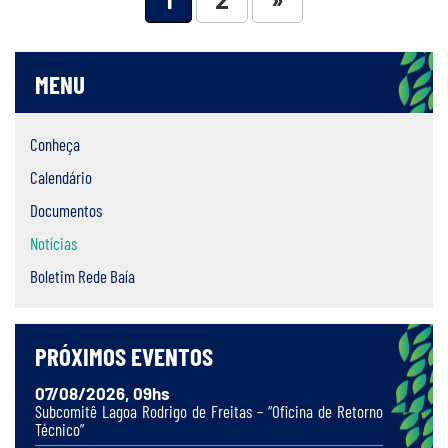
MENU
Conheça
Calendário
Documentos
Notícias
Boletim Rede Baía
PRÓXIMOS EVENTOS
07/08/2026, 09hs
Subcomitê Lagoa Rodrigo de Freitas – “Oficina de Retorno
Técnico”