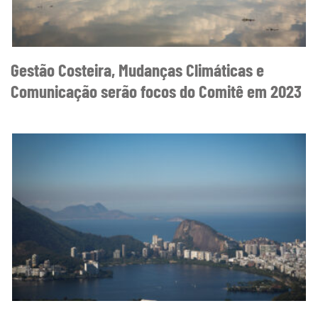
Gestão Costeira, Mudanças Climáticas e
Comunicação serão focos do Comitê em 2023