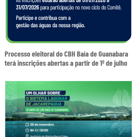
Processo eleitoral do CBH Baía de Guanabara
terá inscrições abertas a partir de 1º de julho