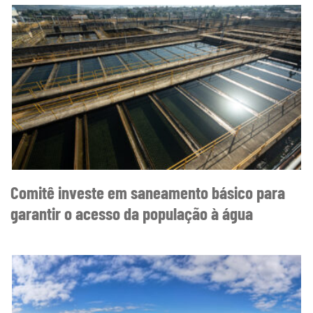
Comitê investe em saneamento básico para
garantir o acesso da população à água