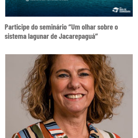
Participe do seminário “Um olhar sobre o
sistema lagunar de Jacarepaguá”