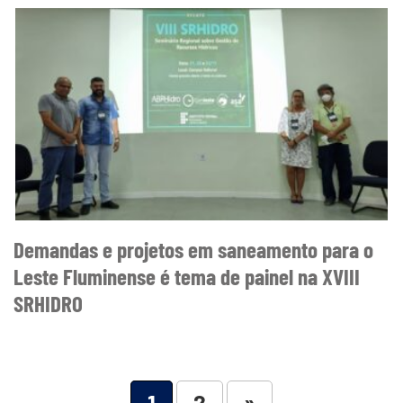
Demandas e projetos em saneamento para o
Leste Fluminense é tema de painel na XVIII
SRHIDRO
1
2
»