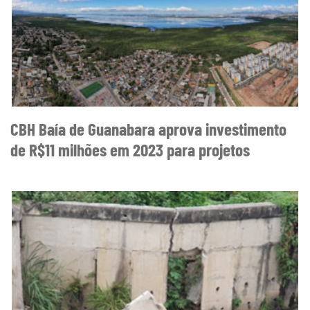
CBH Baía de Guanabara aprova investimento
de R$11 milhões em 2023 para projetos