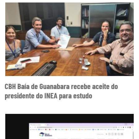
CBH Baía de Guanabara recebe aceite do
presidente do INEA para estudo