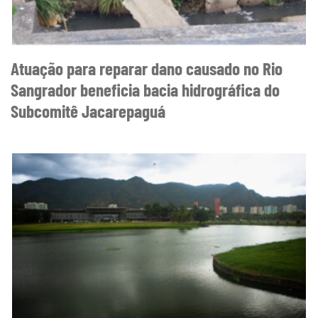
Atuação para reparar dano causado no Rio
Sangrador beneficia bacia hidrográfica do
Subcomitê Jacarepaguá