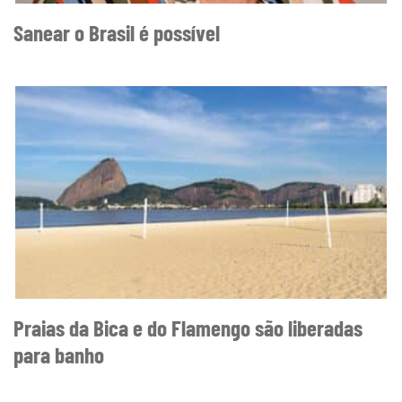
Sanear o Brasil é possível
Praias da Bica e do Flamengo são liberadas
para banho