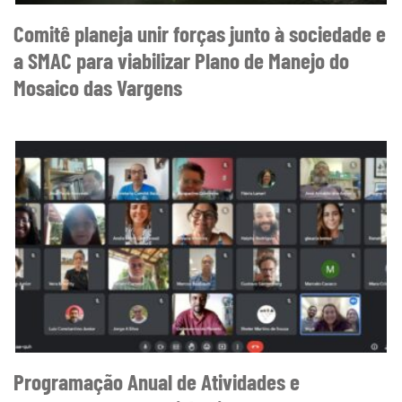
Comitê planeja unir forças junto à sociedade e
a SMAC para viabilizar Plano de Manejo do
Mosaico das Vargens
Programação Anual de Atividades e