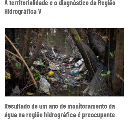
A territorialidade e o diagnóstico da Região
Hidrográfica V
Resultado de um ano de monitoramento da
água na região hidrográfica é preocupante