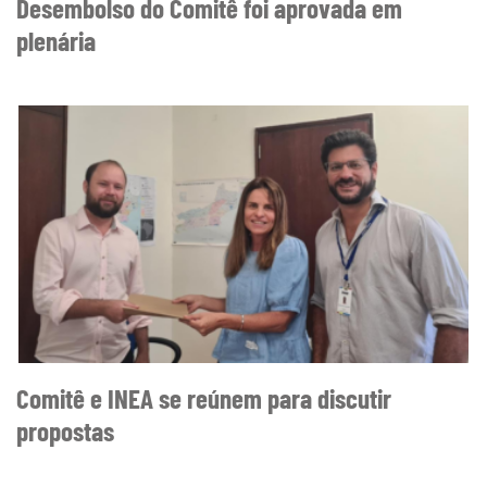
Desembolso do Comitê foi aprovada em
plenária
Comitê e INEA se reúnem para discutir
propostas