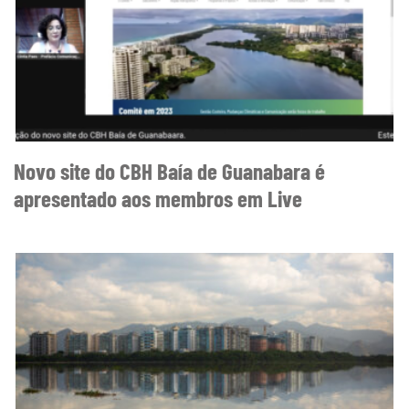
Novo site do CBH Baía de Guanabara é
apresentado aos membros em Live