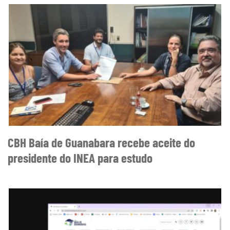
CBH Baía de Guanabara recebe aceite do
presidente do INEA para estudo