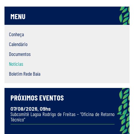
MENU
Conheça
Calendário
Documentos
Notícias
Boletim Rede Baía
PRÓXIMOS EVENTOS
07/08/2026, 09hs
Subcomitê Lagoa Rodrigo de Freitas – “Oficina de Retorno
Técnico”