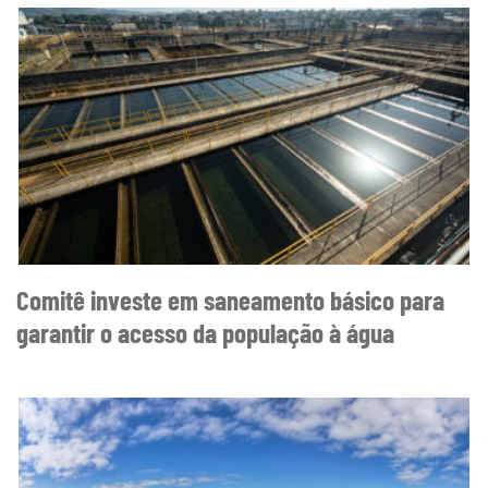
Comitê investe em saneamento básico para
garantir o acesso da população à água