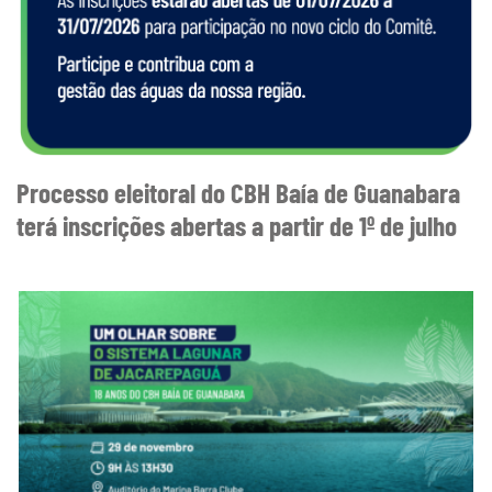
Processo eleitoral do CBH Baía de Guanabara
terá inscrições abertas a partir de 1º de julho