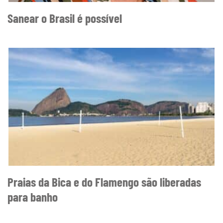
Sanear o Brasil é possível
Praias da Bica e do Flamengo são liberadas
para banho