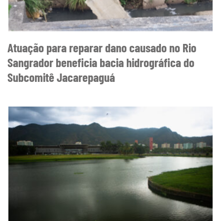
Atuação para reparar dano causado no Rio
Sangrador beneficia bacia hidrográfica do
Subcomitê Jacarepaguá