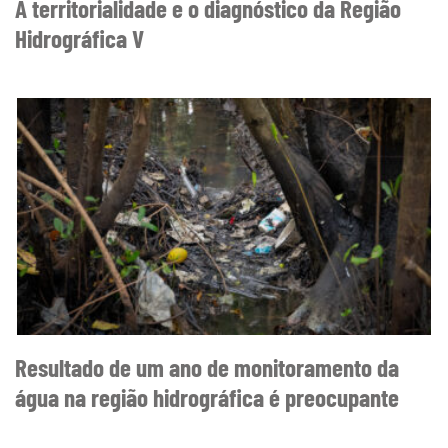
A territorialidade e o diagnóstico da Região
Hidrográfica V
Resultado de um ano de monitoramento da
água na região hidrográfica é preocupante