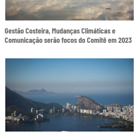
Gestão Costeira, Mudanças Climáticas e
Comunicação serão focos do Comitê em 2023