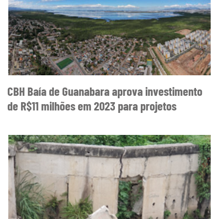
CBH Baía de Guanabara aprova investimento
de R$11 milhões em 2023 para projetos