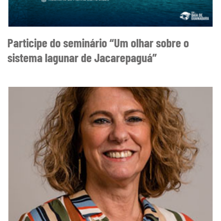
Participe do seminário “Um olhar sobre o
sistema lagunar de Jacarepaguá”