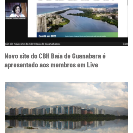
Novo site do CBH Baía de Guanabara é
apresentado aos membros em Live