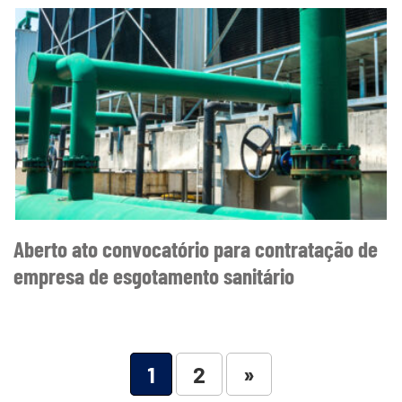
Aberto ato convocatório para contratação de
empresa de esgotamento sanitário
1
2
»