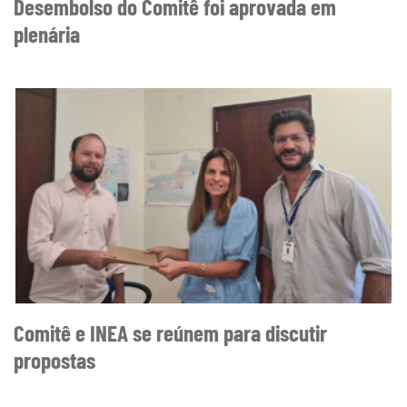
Desembolso do Comitê foi aprovada em
plenária
Comitê e INEA se reúnem para discutir
propostas