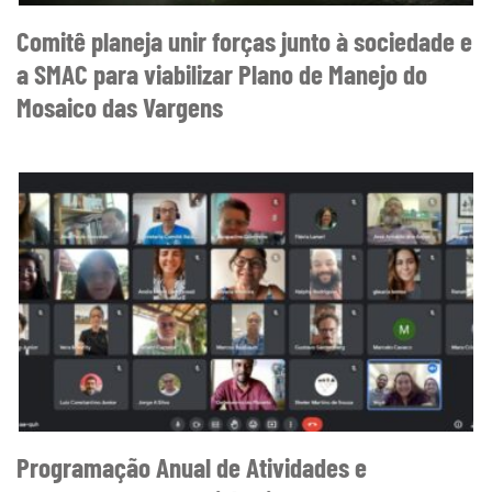
Comitê planeja unir forças junto à sociedade e
a SMAC para viabilizar Plano de Manejo do
Mosaico das Vargens
Programação Anual de Atividades e