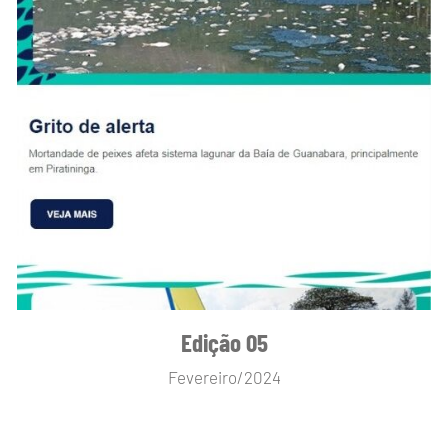
Edição 05
Fevereiro/2024