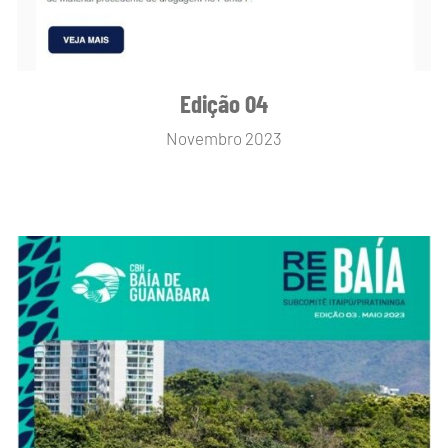
Edição 04
Novembro 2023