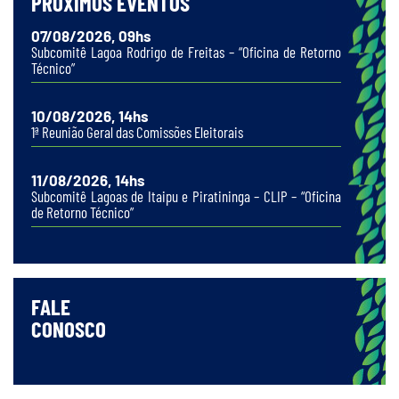
PRÓXIMOS EVENTOS
07/08/2026, 09hs
Subcomitê Lagoa Rodrigo de Freitas – “Oficina de Retorno
Técnico”
10/08/2026, 14hs
1ª Reunião Geral das Comissões Eleitorais
11/08/2026, 14hs
Subcomitê Lagoas de Itaipu e Piratininga – CLIP – “Oficina
de Retorno Técnico”
FALE
CONOSCO