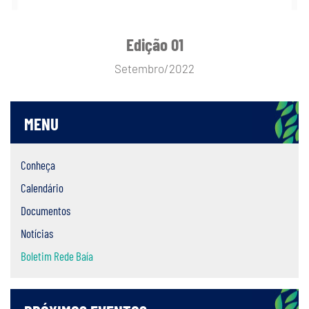
Edição 01
Setembro/2022
MENU
Conheça
Calendário
Documentos
Notícias
Boletim Rede Baía