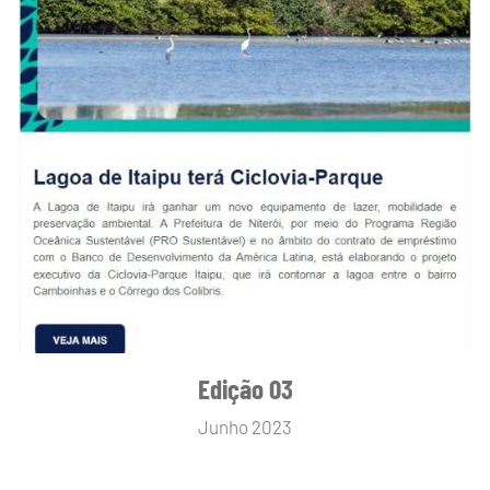
Edição 03
Junho 2023