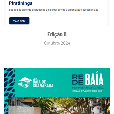
Edição 8
Outubro/2024