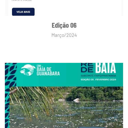
Edição 06
Março/2024