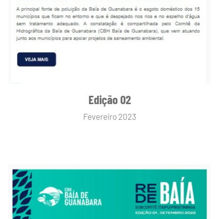
Edição 02
Fevereiro 2023