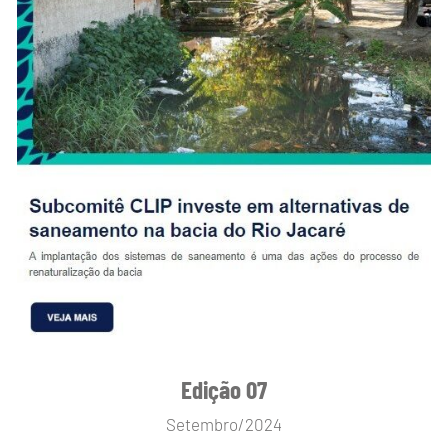
Edição 07
Setembro/2024