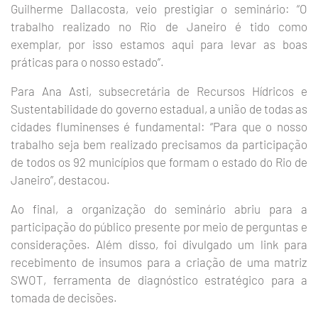
Guilherme Dallacosta, veio prestigiar o seminário: “O
trabalho realizado no Rio de Janeiro é tido como
exemplar, por isso estamos aqui para levar as boas
práticas para o nosso estado”.
Para Ana Asti, subsecretária de Recursos Hídricos e
Sustentabilidade do governo estadual, a união de todas as
cidades fluminenses é fundamental: “Para que o nosso
trabalho seja bem realizado precisamos da participação
de todos os 92 municípios que formam o estado do Rio de
Janeiro”, destacou.
Ao final, a organização do seminário abriu para a
participação do público presente por meio de perguntas e
considerações. Além disso, foi divulgado um link para
recebimento de insumos para a criação de uma matriz
SWOT, ferramenta de diagnóstico estratégico para a
tomada de decisões.