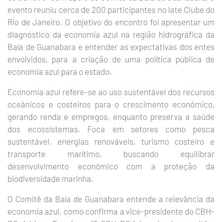
evento reuniu cerca de 200 participantes no Iate Clube do
Rio de Janeiro. O objetivo do encontro foi apresentar um
diagnóstico da economia azul na região hidrográfica da
Baía de Guanabara e entender as expectativas dos entes
envolvidos, para a criação de uma política pública de
economia azul para o estado.
Economia azul refere-se ao uso sustentável dos recursos
oceânicos e costeiros para o crescimento econômico,
gerando renda e empregos, enquanto preserva a saúde
dos ecossistemas. Foca em setores como pesca
sustentável, energias renováveis, turismo costeiro e
transporte marítimo, buscando equilibrar
desenvolvimento econômico com a proteção da
biodiversidade marinha.
O Comitê da Baía de Guanabara entende a relevância da
economia azul, como confirma a vice-presidente do CBH-