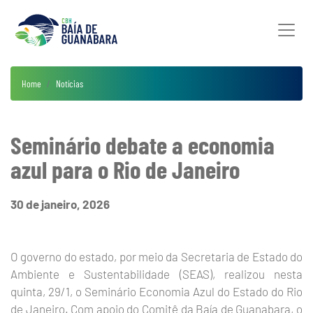
Home
Notícias
Seminário debate a economia
azul para o Rio de Janeiro
30 de janeiro, 2026
O governo do estado, por meio da Secretaria de Estado do
Ambiente e Sustentabilidade (SEAS), realizou nesta
quinta, 29/1, o Seminário Economia Azul do Estado do Rio
de Janeiro. Com apoio do Comitê da Baía de Guanabara, o