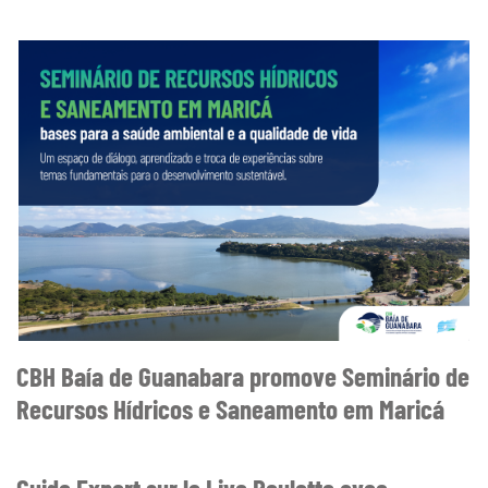
CBH Baía de Guanabara promove Seminário de
Recursos Hídricos e Saneamento em Maricá