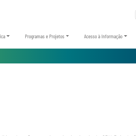
ica
Programas e Projetos
Acesso à Informação