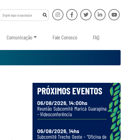
Comunicação
Fale Conosco
FAQ
PRÓXIMOS EVENTOS
06/08/2026, 14:00hs
Reunião Subcomitê Maricá Guarapina
– Videoconferência
06/08/2026, 14hs
Subcomitê Trecho Oeste – “Oficina de