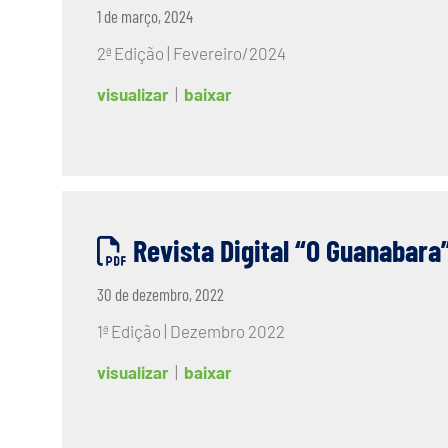
1 de março, 2024
2ª Edição | Fevereiro/2024
visualizar
|
baixar
Revista Digital “O Guanabara
30 de dezembro, 2022
1ª Edição | Dezembro 2022
visualizar
|
baixar