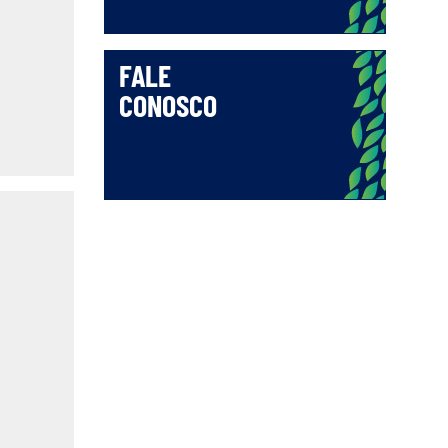
FALE
CONOSCO