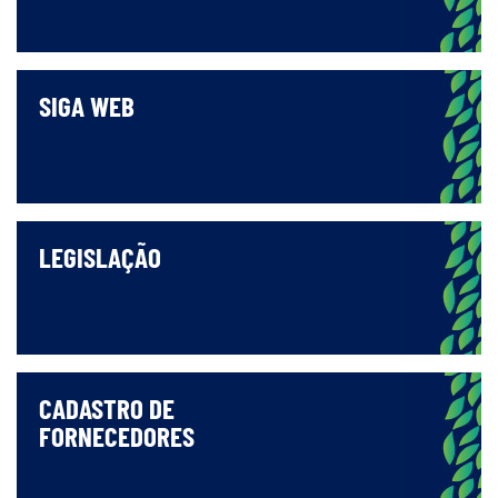
SIGA WEB
LEGISLAÇÃO
CADASTRO DE
FORNECEDORES