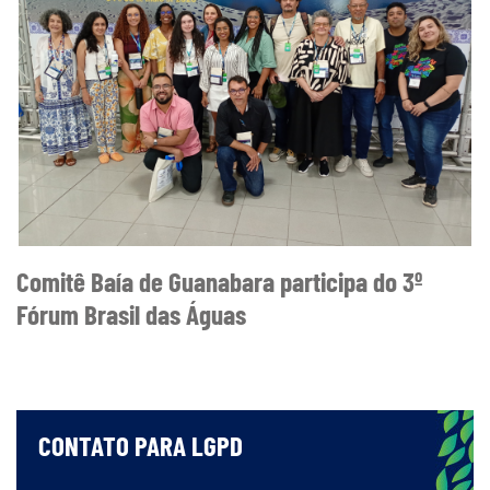
Comitê Baía de Guanabara participa do 3º
Fórum Brasil das Águas
CONTATO PARA LGPD