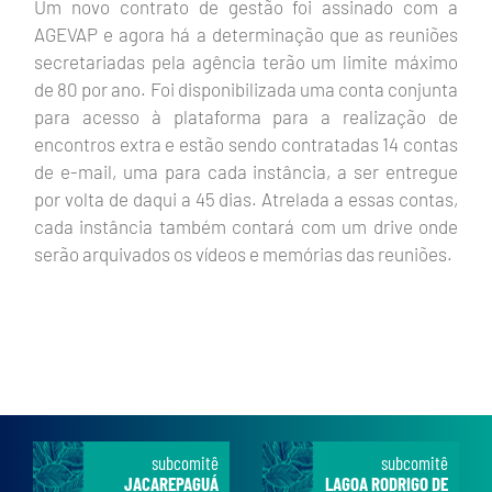
Um novo contrato de gestão foi assinado com a
AGEVAP e agora há a determinação que as reuniões
secretariadas pela agência terão um limite máximo
de 80 por ano. Foi disponibilizada uma conta conjunta
para acesso à plataforma para a realização de
encontros extra e estão sendo contratadas 14 contas
de e-mail, uma para cada instância, a ser entregue
por volta de daqui a 45 dias. Atrelada a essas contas,
cada instância também contará com um drive onde
serão arquivados os vídeos e memórias das reuniões.
subcomitê
subcomitê
JACAREPAGUÁ
LAGOA RODRIGO DE