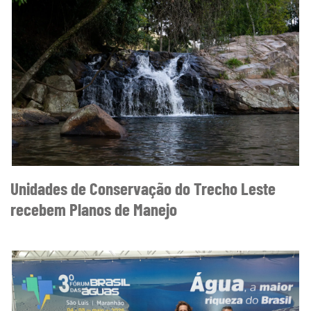
Unidades de Conservação do Trecho Leste
recebem Planos de Manejo