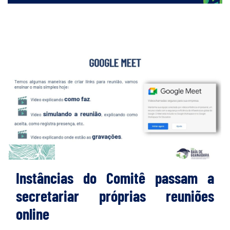
Instâncias do Comitê passam a
secretariar próprias reuniões
online