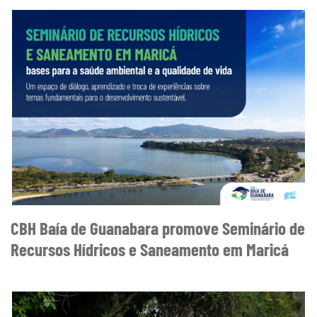
CBH Baía de Guanabara promove Seminário de
Recursos Hídricos e Saneamento em Maricá