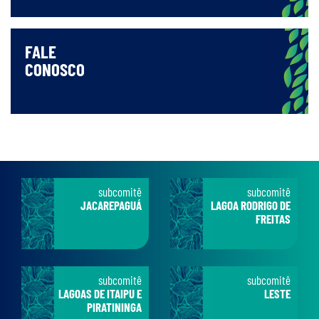
FALE
CONOSCO
subcomitê
subcomitê
JACAREPAGUÁ
LAGOA RODRIGO DE
FREITAS
subcomitê
subcomitê
LAGOAS DE ITAIPU E
LESTE
PIRATININGA