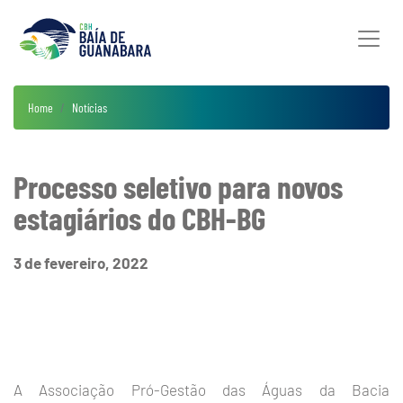
Home
Notícias
Processo seletivo para novos
estagiários do CBH-BG
3 de fevereiro, 2022
A Associação Pró-Gestão das Águas da Bacia