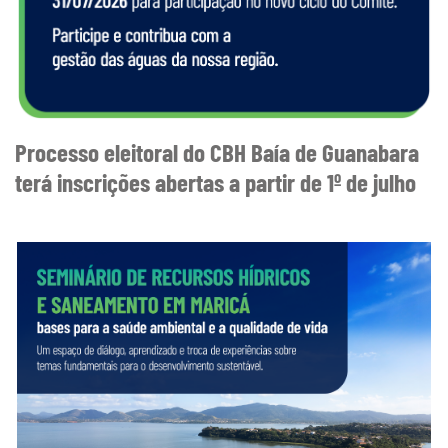
Processo eleitoral do CBH Baía de Guanabara
terá inscrições abertas a partir de 1º de julho