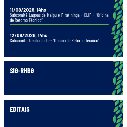
11/08/2026, 14hs
Subcomitê Lagoas de Itaipu e Piratininga – CLIP – “Oficina
de Retorno Técnico”
12/08/2026, 14hs
Subcomitê Trecho Leste – “Oficina de Retorno Técnico”
SIG-RHBG
EDITAIS