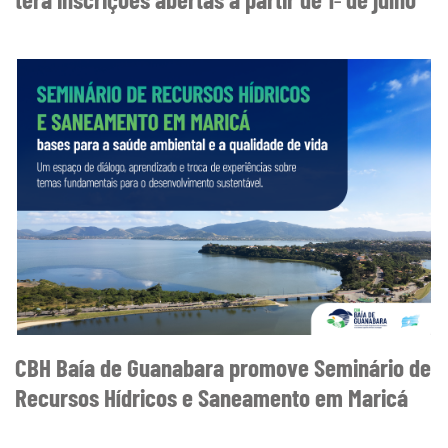
CBH Baía de Guanabara promove Seminário de
Recursos Hídricos e Saneamento em Maricá