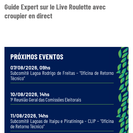
Guide Expert sur le Live Roulette avec
croupier en direct
PRÓXIMOS EVENTOS
07/08/2026, 09hs
Subcomitê Lagoa Rodrigo de Freitas – “Oficina de Retorno
Técnico”
10/08/2026, 14hs
1ª Reunião Geral das Comissões Eleitorais
11/08/2026, 14hs
Subcomitê Lagoas de Itaipu e Piratininga – CLIP – “Oficina
de Retorno Técnico”