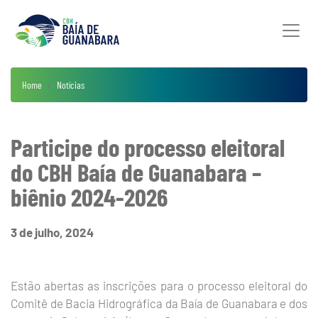
Home
Notícias
Participe do processo eleitoral
do CBH Baía de Guanabara –
biênio 2024-2026
3 de julho, 2024
Estão abertas as inscrições para o processo eleitoral do
Comitê de Bacia Hidrográfica da Baía de Guanabara e dos