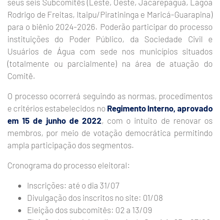
seus seis Subcomitês (Leste, Oeste, Jacarepaguá, Lagoa
Rodrigo de Freitas, Itaipu/Piratininga e Maricá-Guarapina)
para o biênio 2024-2026. Poderão participar do processo
instituições do Poder Público, da Sociedade Civil e
Usuários de Água com sede nos municípios situados
(totalmente ou parcialmente) na área de atuação do
Comitê.
O processo ocorrerá seguindo as normas, procedimentos
e critérios estabelecidos no
Regimento Interno, aprovado
em 15 de junho de 2022
, com o intuito de renovar os
membros, por meio de votação democrática permitindo
ampla participação dos segmentos.
Cronograma do processo eleitoral:
Inscrições: até o dia 31/07
Divulgação dos inscritos no site: 01/08
Eleição dos subcomitês: 02 a 13/09