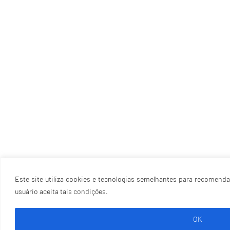
Este site utiliza cookies e tecnologias semelhantes para recomenda
usuário aceita tais condições.
OK