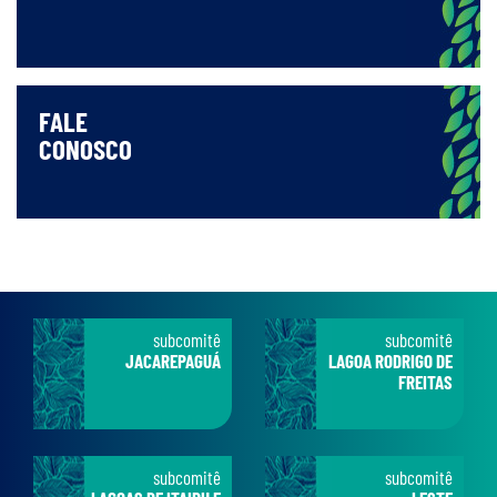
FALE
CONOSCO
subcomitê
subcomitê
JACAREPAGUÁ
LAGOA RODRIGO DE
FREITAS
subcomitê
subcomitê