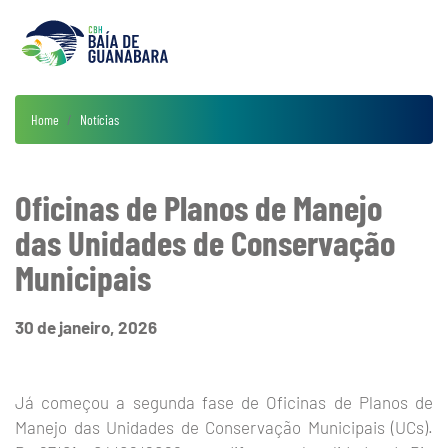
Home
Notícias
Oficinas de Planos de Manejo
das Unidades de Conservação
Municipais
30 de janeiro, 2026
Já começou a segunda fase de Oficinas de Planos de
Manejo das Unidades de Conservação Municipais (UCs).