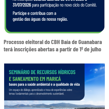
Processo eleitoral do CBH Baía de Guanabara
terá inscrições abertas a partir de 1º de julho