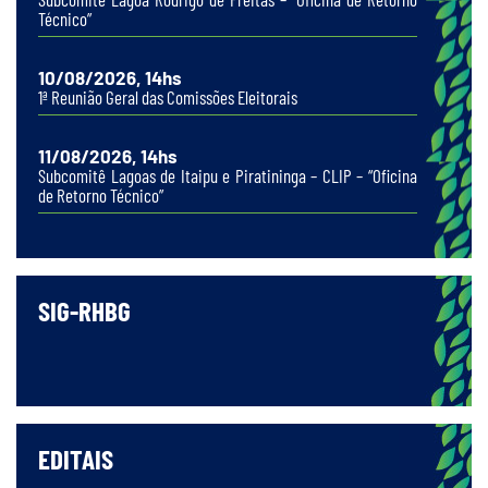
Técnico”
10/08/2026, 14hs
1ª Reunião Geral das Comissões Eleitorais
11/08/2026, 14hs
Subcomitê Lagoas de Itaipu e Piratininga – CLIP – “Oficina
de Retorno Técnico”
SIG-RHBG
EDITAIS