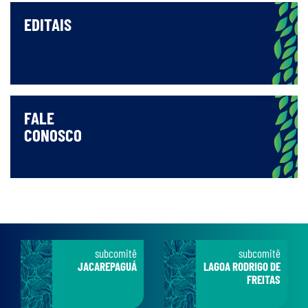
EDITAIS
FALE
CONOSCO
subcomitê
subcomitê
JACAREPAGUÁ
LAGOA RODRIGO DE
FREITAS