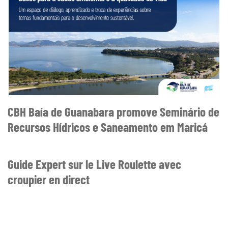
CBH Baía de Guanabara promove Seminário de
Recursos Hídricos e Saneamento em Maricá
Guide Expert sur le Live Roulette avec
croupier en direct