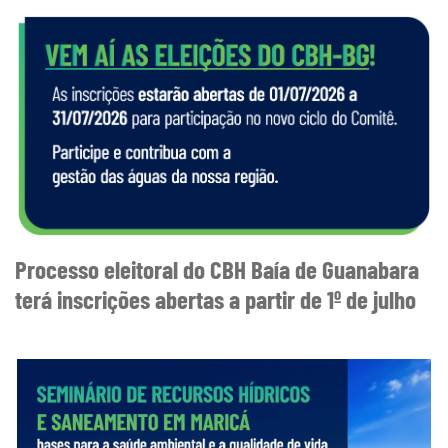
Processo eleitoral do CBH Baía de Guanabara
terá inscrições abertas a partir de 1º de julho