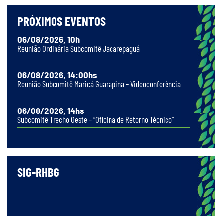
PRÓXIMOS EVENTOS
06/08/2026, 10h
Reunião Ordinária Subcomitê Jacarepaguá
06/08/2026, 14:00hs
Reunião Subcomitê Maricá Guarapina – Videoconferência
06/08/2026, 14hs
Subcomitê Trecho Oeste – “Oficina de Retorno Técnico”
SIG-RHBG