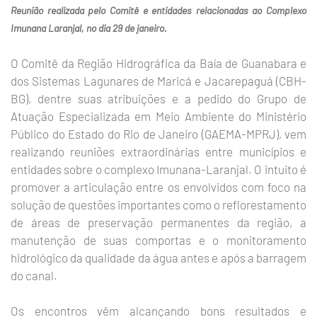
Reunião realizada pelo Comitê e entidades relacionadas ao Complexo
Imunana Laranjal, no dia 29 de janeiro.
O Comitê da Região Hidrográfica da Baía de Guanabara e
dos Sistemas Lagunares de Maricá e Jacarepaguá (CBH-
BG), dentre suas atribuições e a pedido do Grupo de
Atuação Especializada em Meio Ambiente do Ministério
Público do Estado do Rio de Janeiro (GAEMA-MPRJ), vem
realizando reuniões extraordinárias entre municípios e
entidades sobre o complexo Imunana-Laranjal. O intuito é
promover a articulação entre os envolvidos com foco na
solução de questões importantes como o reflorestamento
de áreas de preservação permanentes da região, a
manutenção de suas comportas e o monitoramento
hidrológico da qualidade da água antes e após a barragem
do canal.
Os encontros vêm alcançando bons resultados e