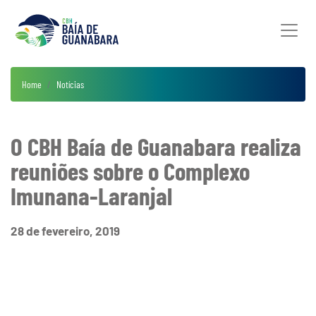
Home
Notícias
O CBH Baía de Guanabara realiza
reuniões sobre o Complexo
Imunana-Laranjal
28 de fevereiro, 2019