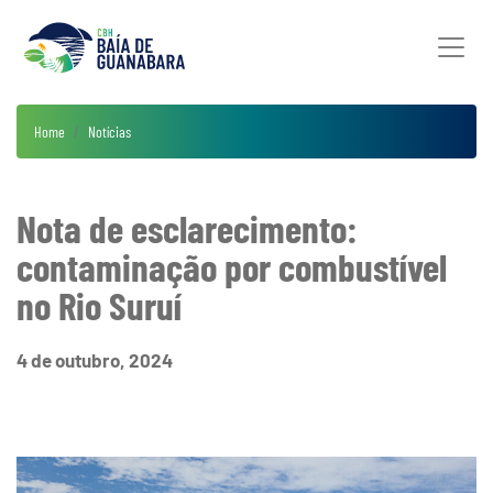
Home
Notícias
Nota de esclarecimento:
contaminação por combustível
no Rio Suruí
4 de outubro, 2024