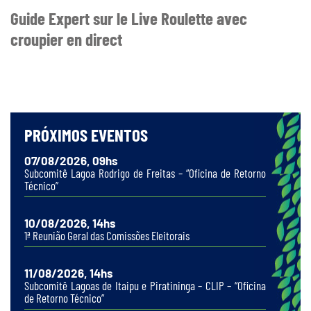
Guide Expert sur le Live Roulette avec
croupier en direct
PRÓXIMOS EVENTOS
07/08/2026, 09hs
Subcomitê Lagoa Rodrigo de Freitas – “Oficina de Retorno
Técnico”
10/08/2026, 14hs
1ª Reunião Geral das Comissões Eleitorais
11/08/2026, 14hs
Subcomitê Lagoas de Itaipu e Piratininga – CLIP – “Oficina
de Retorno Técnico”