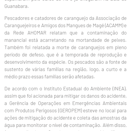
Guanabara.
Pescadores e catadores de caranguejo da Associação de
Caranguejeiros e Amigos dos Mangues de Magé (ACAMM) e
da Rede AHOMAR relatam que a contaminação do
manancial está acarretando na mortandade de peixes.
Também foi relatada a morte de caranguejos em pleno
período de defeso, que é a temporada de reprodução e
desenvolvimento da espécie. Os pescados são a fonte de
sustento de várias famílias na região, logo, a curto e a
médio prazo essas famílias serão afetadas.
De acordo com o Instituto Estadual do Ambiente (INEA),
assim que foi acionada para mitigar os danos do acidente,
a Gerência de Operações em Emergências Ambientais
com Produtos Perigosos (GEROPEM) esteve no local para
ações de mitigação do acidente e coleta das amostras da
água para monitorar o nível de contaminação. Além disso,