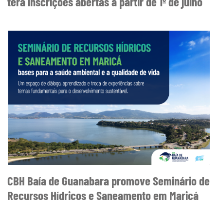
terá inscrições abertas a partir de 1º de julho
CBH Baía de Guanabara promove Seminário de
Recursos Hídricos e Saneamento em Maricá