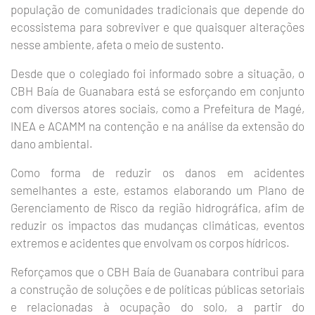
população de comunidades tradicionais que depende do
ecossistema para sobreviver e que quaisquer alterações
nesse ambiente, afeta o meio de sustento.
Desde que o colegiado foi informado sobre a situação, o
CBH Baía de Guanabara está se esforçando em conjunto
com diversos atores sociais, como a Prefeitura de Magé,
INEA e ACAMM na contenção e na análise da extensão do
dano ambiental.
Como forma de reduzir os danos em acidentes
semelhantes a este, estamos elaborando um Plano de
Gerenciamento de Risco da região hidrográfica, afim de
reduzir os impactos das mudanças climáticas, eventos
extremos e acidentes que envolvam os corpos hídricos.
Reforçamos que o CBH Baía de Guanabara contribui para
a construção de soluções e de políticas públicas setoriais
e relacionadas à ocupação do solo, a partir do