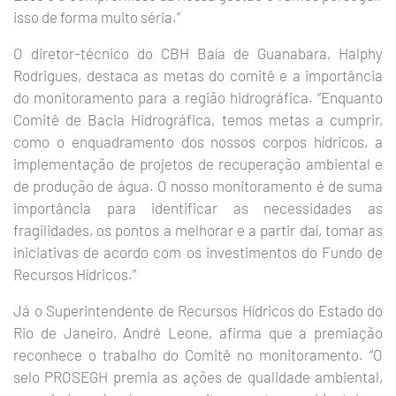
isso de forma muito séria.”
O diretor-técnico do CBH Baía de Guanabara, Halphy
Rodrigues, destaca as metas do comitê e a importância
do monitoramento para a região hidrográfica. “Enquanto
Comitê de Bacia Hidrográfica, temos metas a cumprir,
como o enquadramento dos nossos corpos hídricos, a
implementação de projetos de recuperação ambiental e
de produção de água. O nosso monitoramento é de suma
importância para identificar as necessidades as
fragilidades, os pontos a melhorar e a partir daí, tomar as
iniciativas de acordo com os investimentos do Fundo de
Recursos Hídricos.”
Já o Superintendente de Recursos Hídricos do Estado do
Rio de Janeiro, André Leone, afirma que a premiação
reconhece o trabalho do Comitê no monitoramento. “O
selo PROSEGH premia as ações de qualidade ambiental,