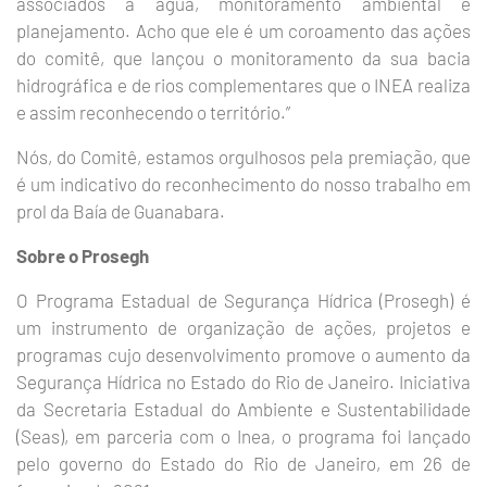
associados à água, monitoramento ambiental e
planejamento. Acho que ele é um coroamento das ações
do comitê, que lançou o monitoramento da sua bacia
hidrográfica e de rios complementares que o INEA realiza
e assim reconhecendo o território.”
Nós, do Comitê, estamos orgulhosos pela premiação, que
é um indicativo do reconhecimento do nosso trabalho em
prol da Baía de Guanabara.
Sobre o Prosegh
O Programa Estadual de Segurança Hídrica (Prosegh) é
um instrumento de organização de ações, projetos e
programas cujo desenvolvimento promove o aumento da
Segurança Hídrica no Estado do Rio de Janeiro. Iniciativa
da Secretaria Estadual do Ambiente e Sustentabilidade
(Seas), em parceria com o Inea, o programa foi lançado
pelo governo do Estado do Rio de Janeiro, em 26 de