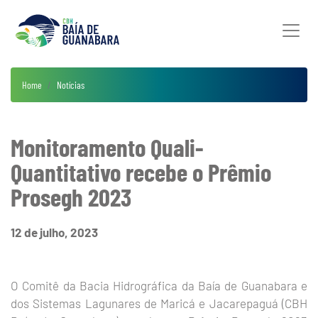
Home
Notícias
Monitoramento Quali-
Quantitativo recebe o Prêmio
Prosegh 2023
12 de julho, 2023
O Comitê da Bacia Hidrográfica da Baía de Guanabara e
dos Sistemas Lagunares de Maricá e Jacarepaguá (CBH