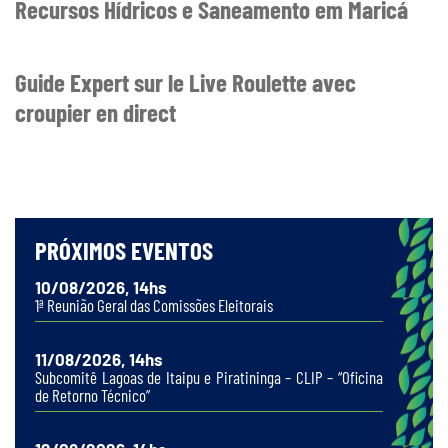
Recursos Hídricos e Saneamento em Maricá
Guide Expert sur le Live Roulette avec
croupier en direct
PRÓXIMOS EVENTOS
10/08/2026, 14hs
1ª Reunião Geral das Comissões Eleitorais
11/08/2026, 14hs
Subcomitê Lagoas de Itaipu e Piratininga – CLIP – “Oficina
de Retorno Técnico”