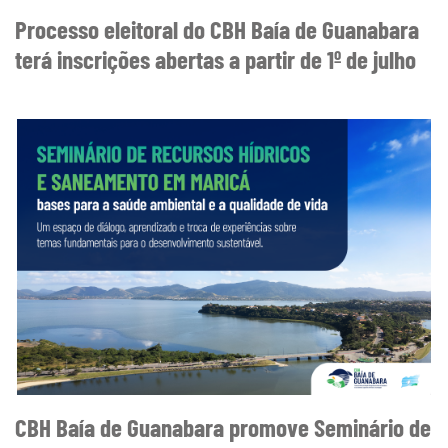
Processo eleitoral do CBH Baía de Guanabara
terá inscrições abertas a partir de 1º de julho
CBH Baía de Guanabara promove Seminário de