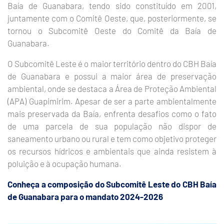
Baía de Guanabara, tendo sido constituído em 2001,
juntamente com o Comitê Oeste, que, posteriormente, se
tornou o Subcomitê Oeste do Comitê da Baía de
Guanabara.
O Subcomitê Leste é o maior território dentro do CBH Baía
de Guanabara e possui a maior área de preservação
ambiental, onde se destaca a Área de Proteção Ambiental
(APA) Guapimirim. Apesar de ser a parte ambientalmente
mais preservada da Baía, enfrenta desafios como o fato
de uma parcela de sua população não dispor de
saneamento urbano ou rural e tem como objetivo proteger
os recursos hídricos e ambientais que ainda resistem à
poluição e à ocupação humana.
Conheça a composição do Subcomitê Leste do CBH Baía
de Guanabara para o mandato 2024
-2026