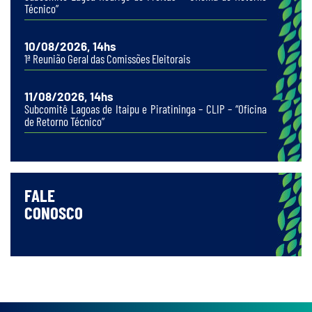
Técnico”
10/08/2026, 14hs
1ª Reunião Geral das Comissões Eleitorais
11/08/2026, 14hs
Subcomitê Lagoas de Itaipu e Piratininga – CLIP – “Oficina
de Retorno Técnico”
FALE
CONOSCO