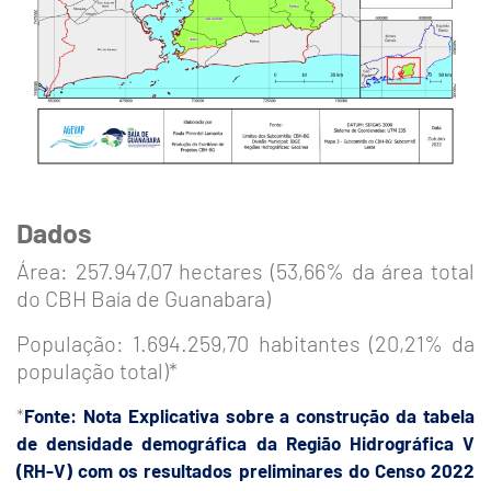
Dados
Área: 257.947,07 hectares (53,66% da área total
do CBH Baía de Guanabara)
População: 1.694.259,70 habitantes (20,21% da
população total)*
*
Fonte: Nota Explicativa sobre a construção da tabela
de densidade demográfica da Região Hidrográfica V
(RH-V) com os resultados preliminares do Censo 2022