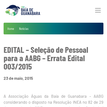
Home
Notícias
EDITAL – Seleção de Pessoal
para a AABG – Errata Edital
003/2015
23 de maio, 2015
A Associação Águas da Baía de Guanabara – AABG
considerando o disposto na Resolução INEA no 82 de 29