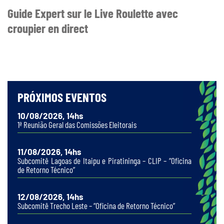
Guide Expert sur le Live Roulette avec
croupier en direct
PRÓXIMOS EVENTOS
10/08/2026, 14hs
1ª Reunião Geral das Comissões Eleitorais
11/08/2026, 14hs
Subcomitê Lagoas de Itaipu e Piratininga – CLIP – “Oficina
de Retorno Técnico”
12/08/2026, 14hs
Subcomitê Trecho Leste – “Oficina de Retorno Técnico”