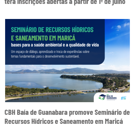
terá inscrições abertas a partir de 1º de julho
CBH Baía de Guanabara promove Seminário de
Recursos Hídricos e Saneamento em Maricá