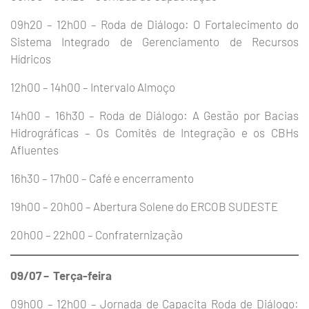
09h20 – 12h00 – Roda de Diálogo: O Fortalecimento do
Sistema Integrado de Gerenciamento de Recursos
Hídricos
12h00 – 14h00 – Intervalo Almoço
14h00 – 16h30 – Roda de Diálogo: A Gestão por Bacias
Hidrográficas – Os Comitês de Integração e os CBHs
Afluentes
16h30 – 17h00 – Café e encerramento
19h00 – 20h00 – Abertura Solene do ERCOB SUDESTE
20h00 – 22h00 – Confraternização
09/07 – Terça-feira
09h00 – 12h00 – Jornada de Capacita Roda de Diálogo: