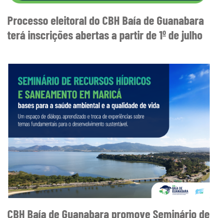
Processo eleitoral do CBH Baía de Guanabara
terá inscrições abertas a partir de 1º de julho
CBH Baía de Guanabara promove Seminário de