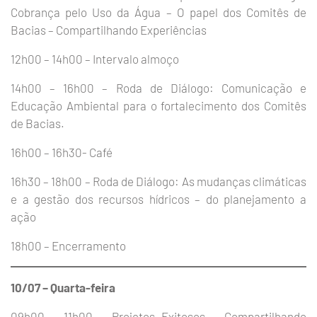
Cobrança pelo Uso da Água – O papel dos Comitês de
Bacias – Compartilhando Experiências
12h00 – 14h00 – Intervalo almoço
14h00 – 16h00 – Roda de Diálogo: Comunicação e
Educação Ambiental para o fortalecimento dos Comitês
de Bacias.
16h00 – 16h30- Café
16h30 – 18h00 – Roda de Diálogo: As mudanças climáticas
e a gestão dos recursos hídricos – do planejamento a
ação
18h00 – Encerramento
10/07 – Quarta-feira
09h00 – 11h00 – Projetos Exitosos – Compartilhando