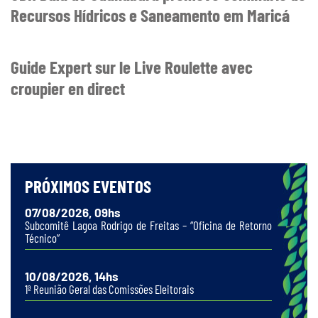
Recursos Hídricos e Saneamento em Maricá
Guide Expert sur le Live Roulette avec
croupier en direct
PRÓXIMOS EVENTOS
07/08/2026, 09hs
Subcomitê Lagoa Rodrigo de Freitas – “Oficina de Retorno
Técnico”
10/08/2026, 14hs
1ª Reunião Geral das Comissões Eleitorais