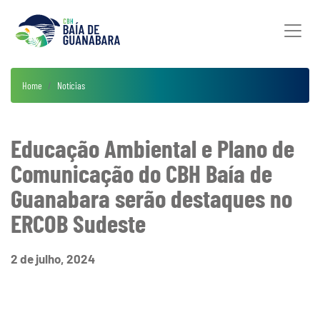
Home
Notícias
Educação Ambiental e Plano de
Comunicação do CBH Baía de
Guanabara serão destaques no
ERCOB Sudeste
2 de julho, 2024