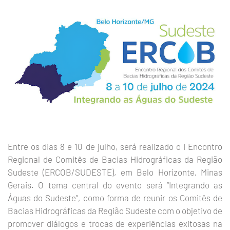
Entre os dias 8 e 10 de julho, será realizado o I Encontro
Regional de Comitês de Bacias Hidrográficas da Região
Sudeste (ERCOB/SUDESTE), em Belo Horizonte, Minas
Gerais. O tema central do evento será “Integrando as
Águas do Sudeste”, como forma de reunir os Comitês de
Bacias Hidrográficas da Região Sudeste com o objetivo de
promover diálogos e trocas de experiências exitosas na