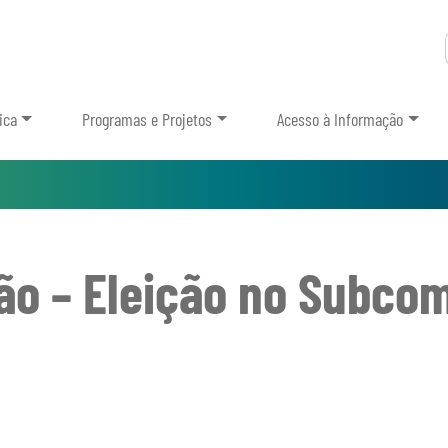
ica
Programas e Projetos
Acesso à Informação
ão – Eleição no Subcom