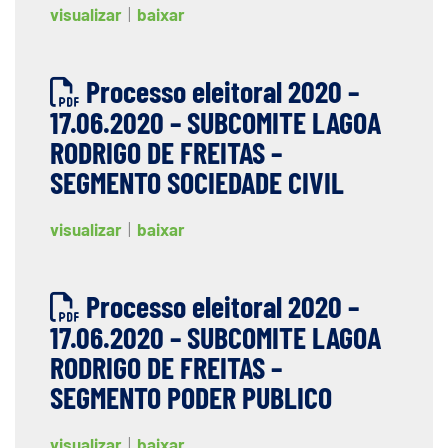
visualizar
|
baixar
Processo eleitoral 2020 –
17.06.2020 – SUBCOMITE LAGOA
RODRIGO DE FREITAS –
SEGMENTO SOCIEDADE CIVIL
visualizar
|
baixar
Processo eleitoral 2020 –
17.06.2020 – SUBCOMITE LAGOA
RODRIGO DE FREITAS –
SEGMENTO PODER PUBLICO
visualizar
|
baixar