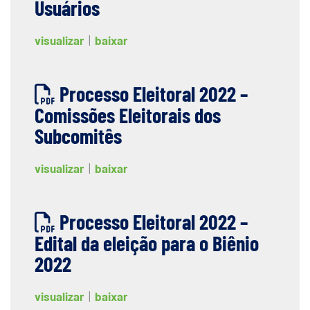
Usuários
visualizar
|
baixar
Processo Eleitoral 2022 –
Comissões Eleitorais dos
Subcomitês
visualizar
|
baixar
Processo Eleitoral 2022 –
Edital da eleição para o Biênio
2022
visualizar
|
baixar