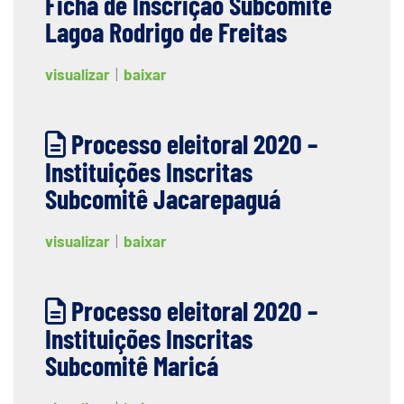
Ficha de Inscrição Subcomitê
Lagoa Rodrigo de Freitas
visualizar
|
baixar
Processo eleitoral 2020 –
Instituições Inscritas
Subcomitê Jacarepaguá
visualizar
|
baixar
Processo eleitoral 2020 –
Instituições Inscritas
Subcomitê Maricá