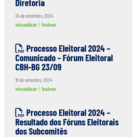
Diretoria
24 de setembro, 2024
visualizar
|
baixar
Processo Eleitoral 2024 –
Comunicado – Fórum Eleitoral
CBH-BG 23/09
16 de setembro, 2024
visualizar
|
baixar
Processo Eleitoral 2024 –
Resultado dos Fóruns Eleitorais
dos Subcomitês