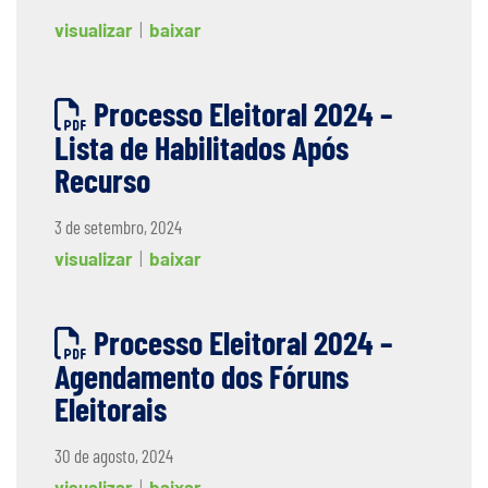
visualizar
|
baixar
Processo Eleitoral 2024 –
Lista de Habilitados Após
Recurso
3 de setembro, 2024
visualizar
|
baixar
Processo Eleitoral 2024 –
Agendamento dos Fóruns
Eleitorais
30 de agosto, 2024
visualizar
|
baixar