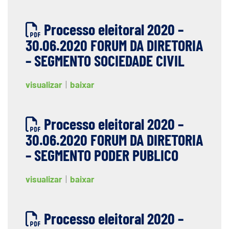
Processo eleitoral 2020 –
30.06.2020 FORUM DA DIRETORIA
– SEGMENTO SOCIEDADE CIVIL
visualizar
|
baixar
Processo eleitoral 2020 –
30.06.2020 FORUM DA DIRETORIA
– SEGMENTO PODER PUBLICO
visualizar
|
baixar
Processo eleitoral 2020 –