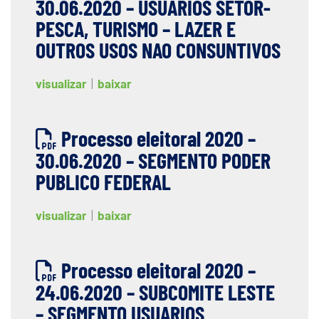
30.06.2020 – USUARIOS SETOR-
PESCA, TURISMO – LAZER E
OUTROS USOS NAO CONSUNTIVOS
visualizar
|
baixar
Processo eleitoral 2020 –
30.06.2020 – SEGMENTO PODER
PUBLICO FEDERAL
visualizar
|
baixar
Processo eleitoral 2020 –
24.06.2020 – SUBCOMITE LESTE
– SEGMENTO USUARIOS