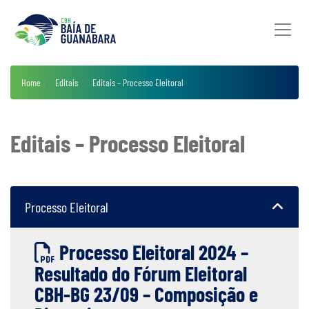
Home
Editais
Editais – Processo Eleitoral
Editais – Processo Eleitoral
Processo Eleitoral
Processo Eleitoral 2024 –
Resultado do Fórum Eleitoral
CBH-BG 23/09 – Composição e