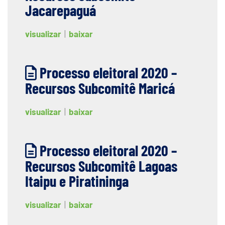
Jacarepaguá
visualizar
|
baixar
Processo eleitoral 2020 –
Recursos Subcomitê Maricá
visualizar
|
baixar
Processo eleitoral 2020 –
Recursos Subcomitê Lagoas
Itaipu e Piratininga
visualizar
|
baixar