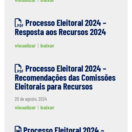
Processo Eleitoral 2024 –
Resposta aos Recursos 2024
visualizar
|
baixar
Processo Eleitoral 2024 –
Recomendações das Comissões
Eleitorais para Recursos
20 de agosto, 2024
visualizar
|
baixar
Processo Eleitoral 2024 –