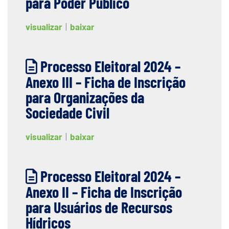
para Poder Público
visualizar
|
baixar
Processo Eleitoral 2024 –
Anexo III – Ficha de Inscrição
para Organizações da
Sociedade Civil
visualizar
|
baixar
Processo Eleitoral 2024 –
Anexo II – Ficha de Inscrição
para Usuários de Recursos
Hídricos