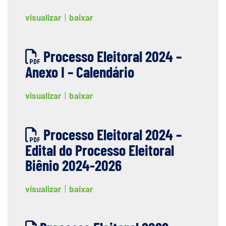
visualizar
|
baixar
Processo Eleitoral 2024 –
Anexo I – Calendário
visualizar
|
baixar
Processo Eleitoral 2024 –
Edital do Processo Eleitoral
Biênio 2024-2026
visualizar
|
baixar