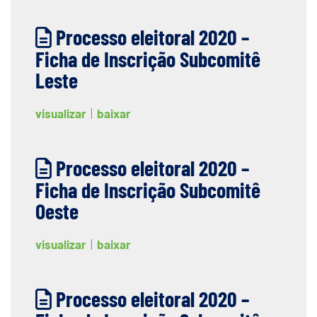
Processo eleitoral 2020 –
Ficha de Inscrição Subcomitê
Leste
visualizar
|
baixar
Processo eleitoral 2020 –
Ficha de Inscrição Subcomitê
Oeste
visualizar
|
baixar
Processo eleitoral 2020 –