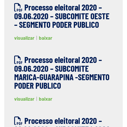
Processo eleitoral 2020 –
09.06.2020 – SUBCOMITE OESTE
– SEGMENTO PODER PUBLICO
visualizar
|
baixar
Processo eleitoral 2020 –
09.06.2020 – SUBCOMITE
MARICA-GUARAPINA -SEGMENTO
PODER PUBLICO
visualizar
|
baixar
Processo eleitoral 2020 –