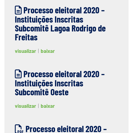
Processo eleitoral 2020 –
Instituições Inscritas
Subcomitê Lagoa Rodrigo de
Freitas
visualizar
|
baixar
Processo eleitoral 2020 –
Instituições Inscritas
Subcomitê Oeste
visualizar
|
baixar
Processo eleitoral 2020 –