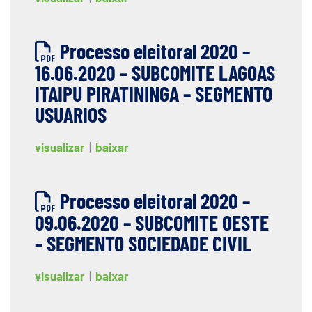
Processo eleitoral 2020 –
16.06.2020 – SUBCOMITE LAGOAS
ITAIPU PIRATININGA – SEGMENTO
USUARIOS
visualizar
|
baixar
Processo eleitoral 2020 –
09.06.2020 – SUBCOMITE OESTE
– SEGMENTO SOCIEDADE CIVIL
visualizar
|
baixar