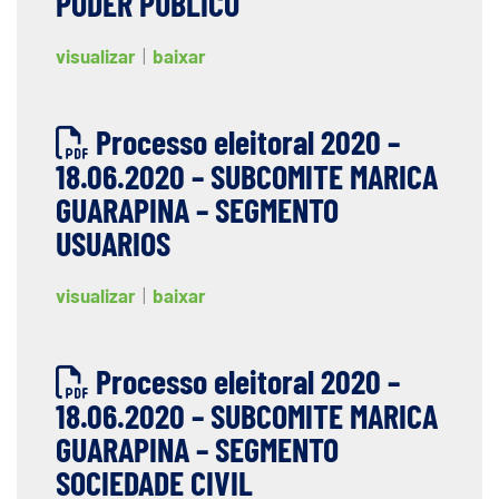
PODER PUBLICO
visualizar
|
baixar
Processo eleitoral 2020 –
18.06.2020 – SUBCOMITE MARICA
GUARAPINA – SEGMENTO
USUARIOS
visualizar
|
baixar
Processo eleitoral 2020 –
18.06.2020 – SUBCOMITE MARICA
GUARAPINA – SEGMENTO
SOCIEDADE CIVIL