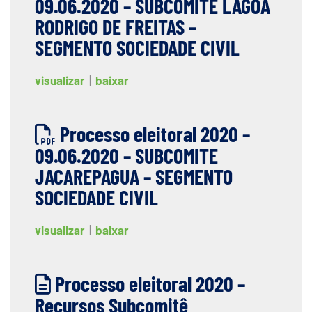
09.06.2020 – SUBCOMITE LAGOA
RODRIGO DE FREITAS –
SEGMENTO SOCIEDADE CIVIL
visualizar
|
baixar
Processo eleitoral 2020 –
09.06.2020 – SUBCOMITE
JACAREPAGUA – SEGMENTO
SOCIEDADE CIVIL
visualizar
|
baixar
Processo eleitoral 2020 –
Recursos Subcomitê