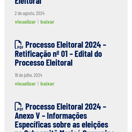
Eleitoral
2 de agosto, 2024
visualizar
|
baixar
Processo Eleitoral 2024 –
Retificação nº 01 – Edital do
Processo Eleitoral
18 de julho, 2024
visualizar
|
baixar
Processo Eleitoral 2024 –
Anexo V – Informações
Específicas sobre as eleições