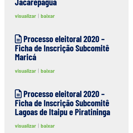
Jacarepaguá
visualizar
|
baixar
Processo eleitoral 2020 –
Ficha de Inscrição Subcomitê
Maricá
visualizar
|
baixar
Processo eleitoral 2020 –
Ficha de Inscrição Subcomitê
Lagoas de Itaipu e Piratininga
visualizar
|
baixar