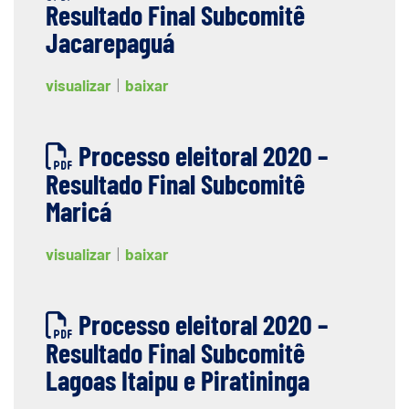
Resultado Final Subcomitê
Jacarepaguá
visualizar
|
baixar
Processo eleitoral 2020 –
Resultado Final Subcomitê
Maricá
visualizar
|
baixar
Processo eleitoral 2020 –
Resultado Final Subcomitê
Lagoas Itaipu e Piratininga