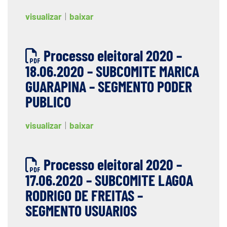
visualizar
|
baixar
Processo eleitoral 2020 –
18.06.2020 – SUBCOMITE MARICA
GUARAPINA – SEGMENTO PODER
PUBLICO
visualizar
|
baixar
Processo eleitoral 2020 –
17.06.2020 – SUBCOMITE LAGOA
RODRIGO DE FREITAS –
SEGMENTO USUARIOS