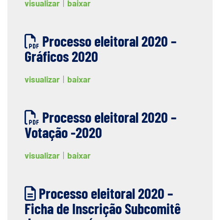
visualizar
|
baixar
Processo eleitoral 2020 –
Gráficos 2020
visualizar
|
baixar
Processo eleitoral 2020 –
Votação -2020
visualizar
|
baixar
Processo eleitoral 2020 –
Ficha de Inscrição Subcomitê