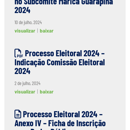
no Subcomitê Maricá Guarapina
2024
10 de julho, 2024
visualizar
|
baixar
Processo Eleitoral 2024 –
Indicação Comissão Eleitoral
2024
2 de julho, 2024
visualizar
|
baixar
Processo Eleitoral 2024 –
Anexo IV – Ficha de Inscrição