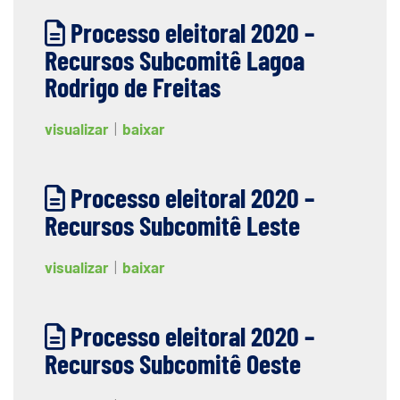
Processo eleitoral 2020 –
Recursos Subcomitê Lagoa
Rodrigo de Freitas
visualizar
|
baixar
Processo eleitoral 2020 –
Recursos Subcomitê Leste
visualizar
|
baixar
Processo eleitoral 2020 –
Recursos Subcomitê Oeste