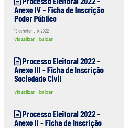
Processo Eleitoral 2022 –
Anexo IV – Ficha de Inscrição
Poder Público
18 de setembro, 2022
visualizar
|
baixar
Processo Eleitoral 2022 –
Anexo III – Ficha de Inscrição
Sociedade Civil
visualizar
|
baixar
Processo Eleitoral 2022 –
Anexo II – Ficha de Inscrição