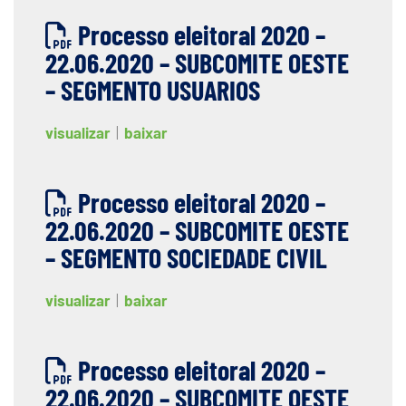
Processo eleitoral 2020 –
22.06.2020 – SUBCOMITE OESTE
– SEGMENTO USUARIOS
visualizar
|
baixar
Processo eleitoral 2020 –
22.06.2020 – SUBCOMITE OESTE
– SEGMENTO SOCIEDADE CIVIL
visualizar
|
baixar
Processo eleitoral 2020 –
22.06.2020 – SUBCOMITE OESTE