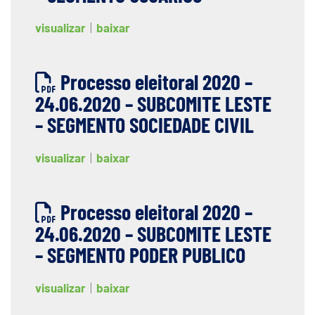
visualizar
|
baixar
Processo eleitoral 2020 –
24.06.2020 – SUBCOMITE LESTE
– SEGMENTO SOCIEDADE CIVIL
visualizar
|
baixar
Processo eleitoral 2020 –
24.06.2020 – SUBCOMITE LESTE
– SEGMENTO PODER PUBLICO
visualizar
|
baixar