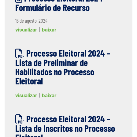
Formulário de Recurso
16 de agosto, 2024
visualizar
|
baixar
Processo Eleitoral 2024 –
Lista de Preliminar de
Habilitados no Processo
Eleitoral
visualizar
|
baixar
Processo Eleitoral 2024 –
Lista de Inscritos no Processo