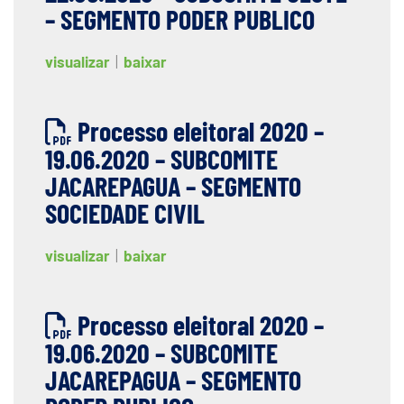
– SEGMENTO PODER PUBLICO
visualizar
|
baixar
Processo eleitoral 2020 –
19.06.2020 – SUBCOMITE
JACAREPAGUA – SEGMENTO
SOCIEDADE CIVIL
visualizar
|
baixar
Processo eleitoral 2020 –
19.06.2020 – SUBCOMITE
JACAREPAGUA – SEGMENTO