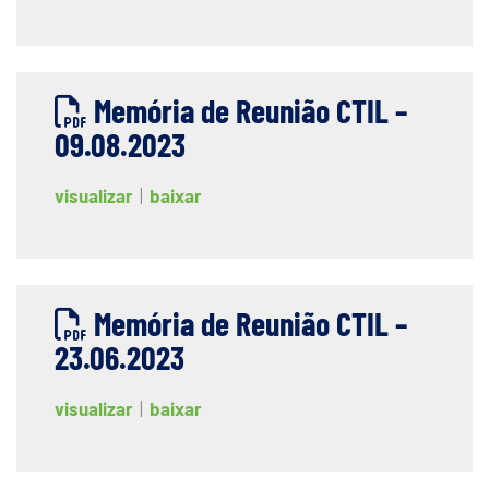
Memória de Reunião CTIL –
09.08.2023
visualizar
|
baixar
Memória de Reunião CTIL –
23.06.2023
visualizar
|
baixar