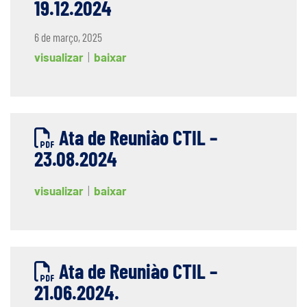
19.12.2024
6 de março, 2025
visualizar
|
baixar
Ata de Reuniào CTIL –
23.08.2024
visualizar
|
baixar
Ata de Reuniào CTIL –
21.06.2024.