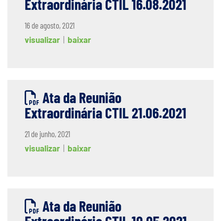
Extraordinária CTIL 16.08.2021
16 de agosto, 2021
visualizar
|
baixar
Ata da Reunião
Extraordinária CTIL 21.06.2021
21 de junho, 2021
visualizar
|
baixar
Ata da Reunião