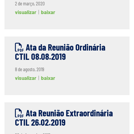
2 de março, 2020
visualizar
|
baixar
Ata da Reunião Ordinária
CTIL 08.08.2019
8 de agosto, 2019
visualizar
|
baixar
Ata Reunião Extraordinária
CTIL 26.02.2019