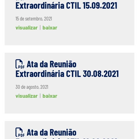
Extraordinária CTIL 15.09.2021
15 de setembro, 2021
visualizar
|
baixar
Ata da Reunião
Extraordinária CTIL 30.08.2021
30 de agosto, 2021
visualizar
|
baixar
Ata da Reunião