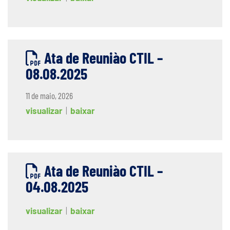
Ata de Reuniào CTIL –
08.08.2025
11 de maio, 2026
visualizar
|
baixar
Ata de Reuniào CTIL –
04.08.2025
visualizar
|
baixar