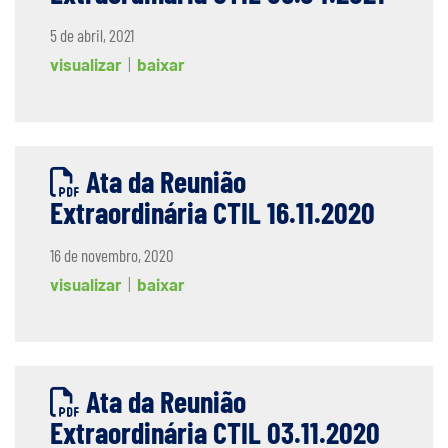
5 de abril, 2021
visualizar
|
baixar
Ata da Reunião
Extraordinária CTIL 16.11.2020
16 de novembro, 2020
visualizar
|
baixar
Ata da Reunião
Extraordinária CTIL 03.11.2020