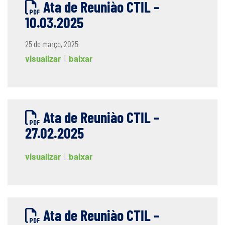
Ata de Reuniào CTIL –
10.03.2025
25 de março, 2025
visualizar
|
baixar
Ata de Reuniào CTIL –
27.02.2025
visualizar
|
baixar
Ata de Reuniào CTIL –