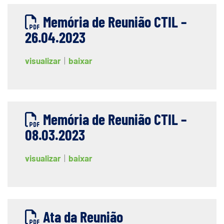
Memória de Reunião CTIL –
26.04.2023
visualizar
|
baixar
Memória de Reunião CTIL –
08.03.2023
visualizar
|
baixar
Ata da Reunião