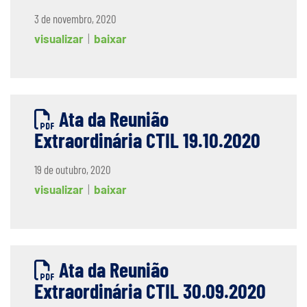
3 de novembro, 2020
visualizar
|
baixar
Ata da Reunião
Extraordinária CTIL 19.10.2020
19 de outubro, 2020
visualizar
|
baixar
Ata da Reunião
Extraordinária CTIL 30.09.2020