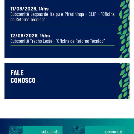
11/08/2026, 14hs
Subcomitê Lagoas de Itaipu e Piratininga – CLIP – “Oficina
de Retorno Técnico”
12/08/2026, 14hs
Subcomitê Trecho Leste – “Oficina de Retorno Técnico”
FALE
CONOSCO
subcomitê
subcomitê