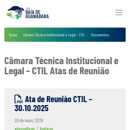
Home
Câmara Técnica Institucional e Legal – CTIL
Documentos
Câmara Técnica Institucional e
Legal – CTIL Atas de Reunião
Ata de Reuniào CTIL –
30.10.2025
20 de maio, 2026
visualizar
|
baixar