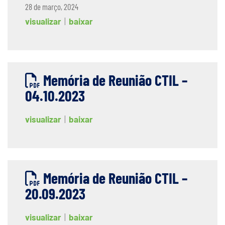
28 de março, 2024
visualizar
|
baixar
Memória de Reunião CTIL –
04.10.2023
visualizar
|
baixar
Memória de Reunião CTIL –
20.09.2023
visualizar
|
baixar