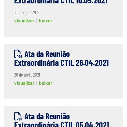
Extraordinária CTIL 10.05.2021
10 de maio, 2021
visualizar
|
baixar
Ata da Reunião
Extraordinária CTIL 26.04.2021
26 de abril, 2021
visualizar
|
baixar
Ata da Reunião
Extraordinária CTIL 05.04.2021