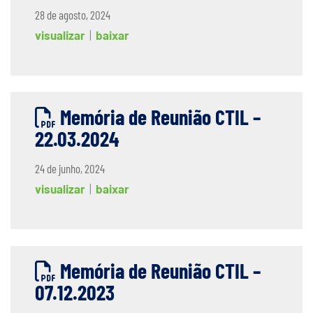
28 de agosto, 2024
visualizar
|
baixar
Memória de Reunião CTIL –
22.03.2024
24 de junho, 2024
visualizar
|
baixar
Memória de Reunião CTIL –
07.12.2023