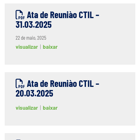
Ata de Reuniào CTIL –
31.03.2025
22 de maio, 2025
visualizar
|
baixar
Ata de Reuniào CTIL –
20.03.2025
visualizar
|
baixar