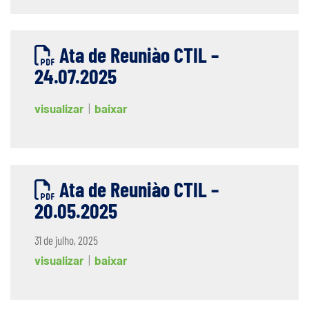
Ata de Reuniào CTIL –
24.07.2025
visualizar
|
baixar
Ata de Reuniào CTIL –
20.05.2025
31 de julho, 2025
visualizar
|
baixar