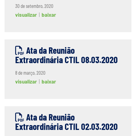
30 de setembro, 2020
visualizar
|
baixar
Ata da Reunião
Extraordinária CTIL 08.03.2020
8 de março, 2020
visualizar
|
baixar
Ata da Reunião
Extraordinária CTIL 02.03.2020