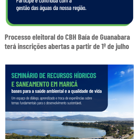
Processo eleitoral do CBH Baía de Guanabara
terá inscrições abertas a partir de 1º de julho