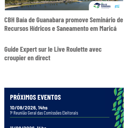
CBH Baía de Guanabara promove Seminário de
Recursos Hídricos e Saneamento em Maricá
Guide Expert sur le Live Roulette avec
croupier en direct
PRÓXIMOS EVENTOS
10/08/2026, 14hs
1ª Reunião Geral das Comissões Eleitorais