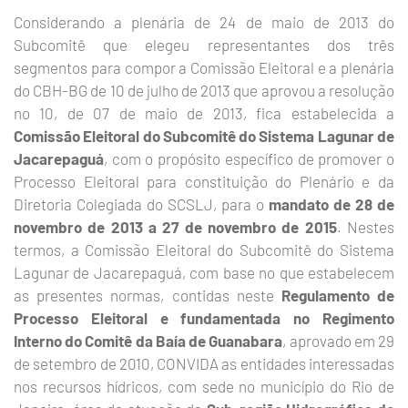
Considerando a plenária de 24 de maio de 2013 do
Subcomitê que elegeu representantes dos três
segmentos para compor a Comissão Eleitoral e a plenária
do CBH-BG de 10 de julho de 2013 que aprovou a resolução
no 10, de 07 de maio de 2013, fica estabelecida a
Comissão Eleitoral do Subcomitê do Sistema Lagunar de
Jacarepaguá
, com o propósito específico de promover o
Processo Eleitoral para constituição do Plenário e da
Diretoria Colegiada do SCSLJ, para o
mandato de 28 de
novembro de 2013 a 27 de novembro de 2015
. Nestes
termos, a Comissão Eleitoral do Subcomitê do Sistema
Lagunar de Jacarepaguá, com base no que estabelecem
as presentes normas, contidas neste
Regulamento de
Processo Eleitoral e fundamentada no Regimento
Interno do Comitê da Baía de Guanabara
, aprovado em 29
de setembro de 2010, CONVIDA as entidades interessadas
nos recursos hídricos, com sede no município do Rio de