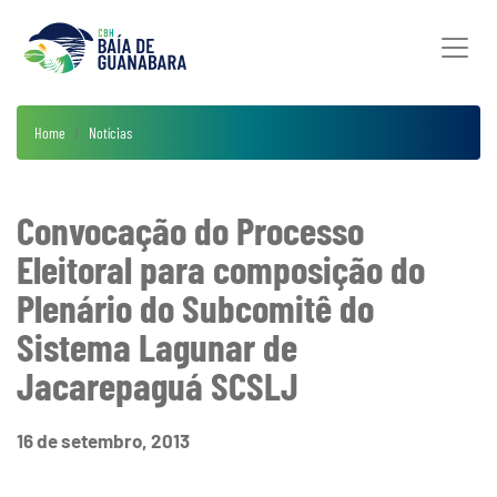
Home
Notícias
Convocação do Processo
Eleitoral para composição do
Plenário do Subcomitê do
Sistema Lagunar de
Jacarepaguá SCSLJ
16 de setembro, 2013