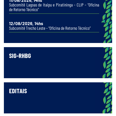
11/08/2026, 14hs
Subcomitê Lagoas de Itaipu e Piratininga – CLIP – “Oficina
de Retorno Técnico”
12/08/2026, 14hs
Subcomitê Trecho Leste – “Oficina de Retorno Técnico”
SIG-RHBG
EDITAIS