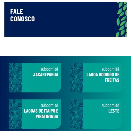
FALE
CONOSCO
subcomitê
subcomitê
JACAREPAGUÁ
LAGOA RODRIGO DE
FREITAS
subcomitê
subcomitê
LAGOAS DE ITAIPU E
LESTE
PIRATININGA