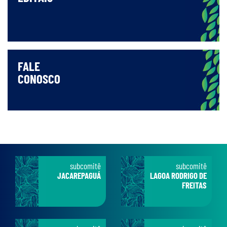
FALE
CONOSCO
subcomitê
subcomitê
JACAREPAGUÁ
LAGOA RODRIGO DE
FREITAS