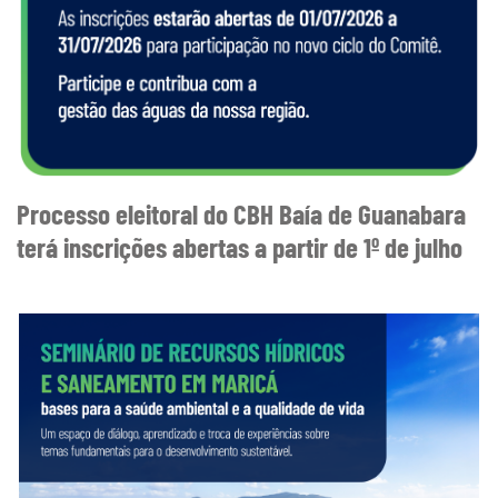
Processo eleitoral do CBH Baía de Guanabara
terá inscrições abertas a partir de 1º de julho