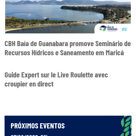
CBH Baía de Guanabara promove Seminário de
Recursos Hídricos e Saneamento em Maricá
Guide Expert sur le Live Roulette avec
croupier en direct
PRÓXIMOS EVENTOS