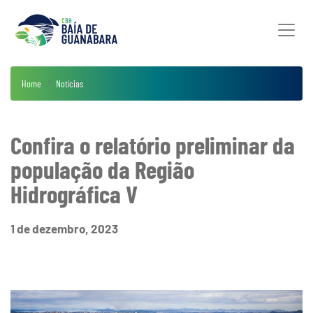
Home
Notícias
Confira o relatório preliminar da
população da Região
Hidrográfica V
1 de dezembro, 2023