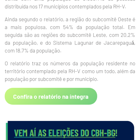
distribuída nos 17 municípios contemplados pela RH-V.
Ainda segundo o relatório, a região do subcomitê Oeste é
a mais populosa, com 54% da população total. Em
seguida são as regiões do subcomitê Leste, com 20,2%
da população, e do Sistema Lagunar de Jacarepaguá́,
com 18,7% da população.
O relatório traz os números da população residente no
território contemplado pela RH-V como um todo, além da
população por subcomitê e por município.
Confira o relatório na íntegra