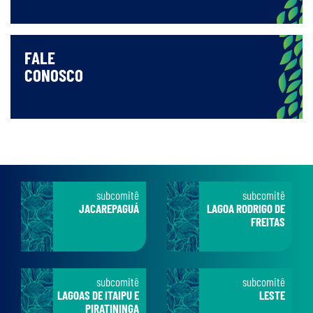
FALE
CONOSCO
subcomitê
subcomitê
JACAREPAGUÁ
LAGOA RODRIGO DE
FREITAS
subcomitê
subcomitê
LAGOAS DE ITAIPU E
LESTE
PIRATININGA