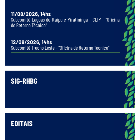
11/08/2026, 14hs
Subcomitê Lagoas de Itaipu e Piratininga – CLIP – “Oficina
de Retorno Técnico”
12/08/2026, 14hs
Subcomitê Trecho Leste – “Oficina de Retorno Técnico”
SIG-RHBG
EDITAIS