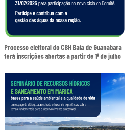
Processo eleitoral do CBH Baía de Guanabara
terá inscrições abertas a partir de 1º de julho