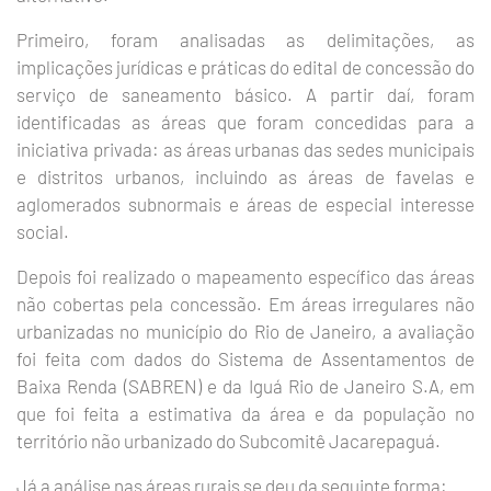
Primeiro, foram analisadas as delimitações, as
implicações jurídicas e práticas do edital de concessão do
serviço de saneamento básico. A partir daí, foram
identificadas as áreas que foram concedidas para a
iniciativa privada: as áreas urbanas das sedes municipais
e distritos urbanos, incluindo as áreas de favelas e
aglomerados subnormais e áreas de especial interesse
social.
Depois foi realizado o mapeamento específico das áreas
não cobertas pela concessão. Em áreas irregulares não
urbanizadas no município do Rio de Janeiro, a avaliação
foi feita com dados do Sistema de Assentamentos de
Baixa Renda (SABREN) e da Iguá Rio de Janeiro S.A, em
que foi feita a estimativa da área e da população no
território não urbanizado do Subcomitê Jacarepaguá.
Já a análise nas áreas rurais se deu da seguinte forma: