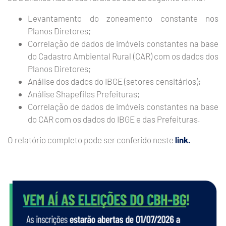
Levantamento do zoneamento constante nos
Planos Diretores;
Correlação de dados de imóveis constantes na base
do Cadastro Ambiental Rural (CAR) com os dados dos
Planos Diretores;
Análise dos dados do IBGE (setores censitários);
Análise Shapefiles Prefeituras;
Correlação de dados de imóveis constantes na base
do CAR com os dados do IBGE e das Prefeituras.
O relatório completo pode ser conferido neste
link.