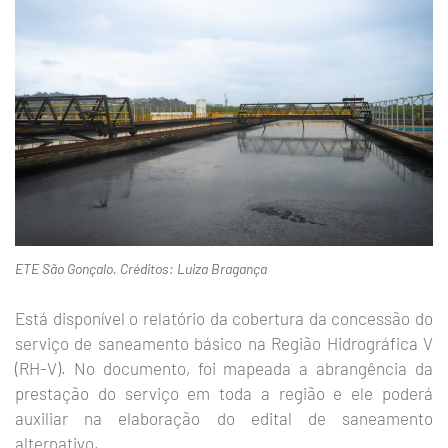
ETE São Gonçalo. Créditos: Luiza Bragança
Está disponível o relatório da cobertura da concessão do
serviço de saneamento básico na Região Hidrográfica V
(RH-V). No documento, foi mapeada a abrangência da
prestação do serviço em toda a região e ele poderá
auxiliar na elaboração do edital de saneamento
alternativo.