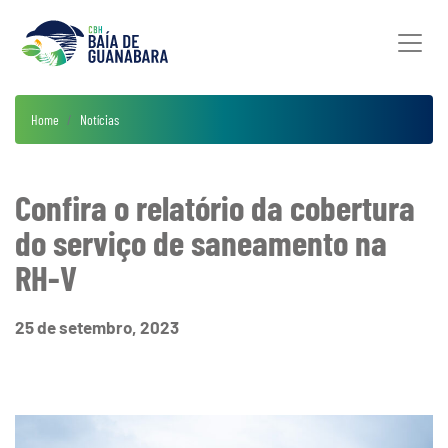
Home
Notícias
Confira o relatório da cobertura
do serviço de saneamento na
RH-V
25 de setembro, 2023