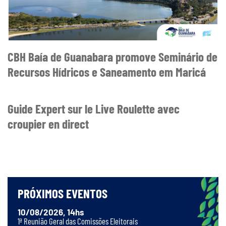
CBH Baía de Guanabara promove Seminário de
Recursos Hídricos e Saneamento em Maricá
Guide Expert sur le Live Roulette avec
croupier en direct
PRÓXIMOS EVENTOS
10/08/2026, 14hs
1ª Reunião Geral das Comissões Eleitorais