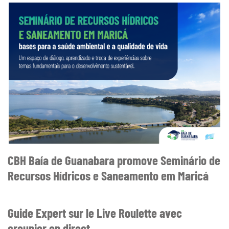
CBH Baía de Guanabara promove Seminário de
Recursos Hídricos e Saneamento em Maricá
Guide Expert sur le Live Roulette avec
croupier en direct