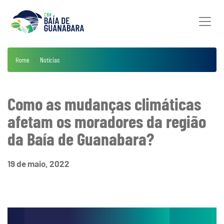
Home
Notícias
Como as mudanças climáticas
afetam os moradores da região
da Baía de Guanabara?
19 de maio, 2022