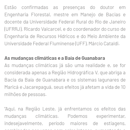
Estão confirmadas as presenças do doutor em
Engenharia Florestal, mestre em Manejo de Bacias e
docente da Universidade Federal Rural do Rio de Janeiro
(UFRRJ), Ricardo Valcarcel, e do coordenador do curso de
Engenharia de Recursos Hídricos e do Meio Ambiente da
Universidade Federal Fluminense (UFF), Márcio Cataldi.
As mudanças climáticas e a Baía de Guanabara
As mudanças climáticas já são uma realidade e, se for
considerada apenas a Região Hidrográfica V, que abriga a
Bacia da Baía de Guanabara e os sistemas lagunares de
Maricá e Jacarepaguá, seus efeitos já afetam a vida de 10
milhões de pessoas.
“Aqui, na Região Leste, já enfrentamos os efeitos das
mudanças climáticas. Podemos experimentar,
indesejavelmente, período maiores de estiagens,