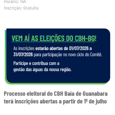
Horário: 14h
Inscrição: Gratuita
Processo eleitoral do CBH Baía de Guanabara
terá inscrições abertas a partir de 1º de julho