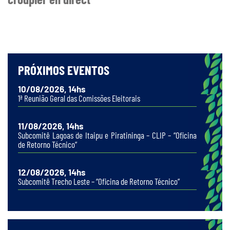
PRÓXIMOS EVENTOS
10/08/2026, 14hs
1ª Reunião Geral das Comissões Eleitorais
11/08/2026, 14hs
Subcomitê Lagoas de Itaipu e Piratininga – CLIP – “Oficina
de Retorno Técnico”
12/08/2026, 14hs
Subcomitê Trecho Leste – “Oficina de Retorno Técnico”