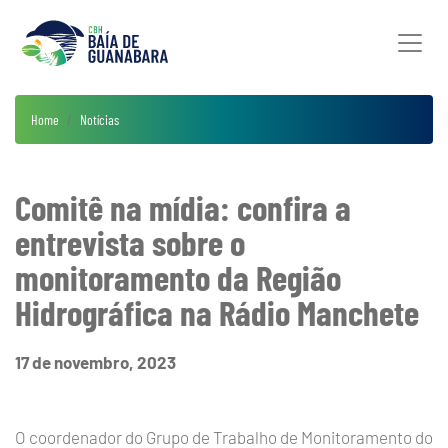
Home
Notícias
Comitê na mídia: confira a
entrevista sobre o
monitoramento da Região
Hidrográfica na Rádio Manchete
17 de novembro, 2023
O coordenador do Grupo de Trabalho de Monitoramento do