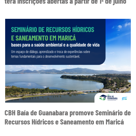
terá inscrições abertas a partir de 1º de julho
CBH Baía de Guanabara promove Seminário de
Recursos Hídricos e Saneamento em Maricá