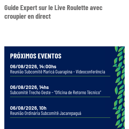
Guide Expert sur le Live Roulette avec
croupier en direct
PRÓXIMOS EVENTOS
06/08/2026, 14:00hs
Reunião Subcomitê Maricá Guarapina – Videoconferência
06/08/2026, 14hs
Subcomitê Trecho Oeste – “Oficina de Retorno Técnico”
06/08/2026, 10h
Reunião Ordinária Subcomitê Jacarepaguá