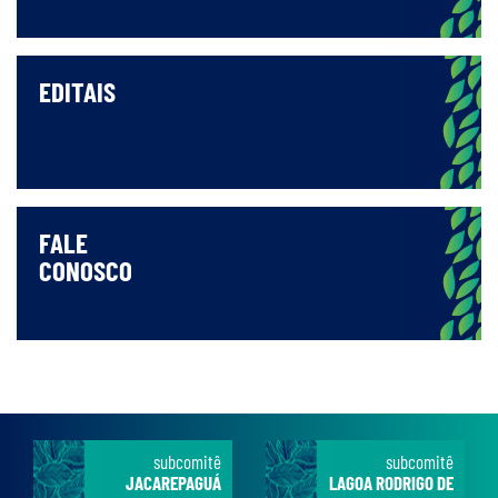
EDITAIS
FALE
CONOSCO
subcomitê
subcomitê
JACAREPAGUÁ
LAGOA RODRIGO DE