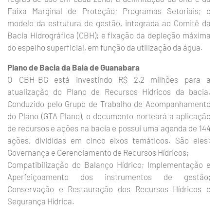
Faixa Marginal de Proteção; Programas Setoriais; o
modelo da estrutura de gestão, integrada ao Comitê da
Bacia Hidrográfica (CBH); e fixação da depleção máxima
do espelho superficial, em função da utilização da água.
Plano de Bacia da Baía de Guanabara
O CBH-BG está investindo R$ 2,2 milhões para a
atualização do Plano de Recursos Hídricos da bacia.
Conduzido pelo Grupo de Trabalho de Acompanhamento
do Plano (GTA Plano), o documento norteará a aplicação
de recursos e ações na bacia e possui uma agenda de 144
ações, divididas em cinco eixos temáticos. São eles:
Governança e Gerenciamento de Recursos Hídricos;
Compatibilização do Balanço Hídrico; Implementação e
Aperfeiçoamento dos instrumentos de gestão;
Conservação e Restauração dos Recursos Hídricos e
Segurança Hídrica.