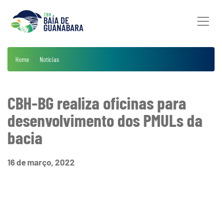
Home
Notícias
CBH-BG realiza oficinas para
desenvolvimento dos PMULs da
bacia
16 de março, 2022