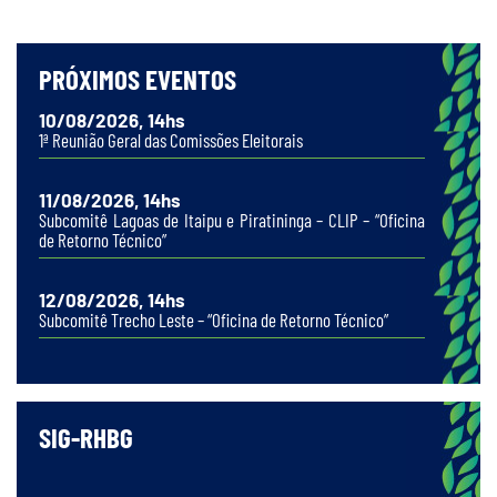
PRÓXIMOS EVENTOS
10/08/2026, 14hs
1ª Reunião Geral das Comissões Eleitorais
11/08/2026, 14hs
Subcomitê Lagoas de Itaipu e Piratininga – CLIP – “Oficina
de Retorno Técnico”
12/08/2026, 14hs
Subcomitê Trecho Leste – “Oficina de Retorno Técnico”
SIG-RHBG