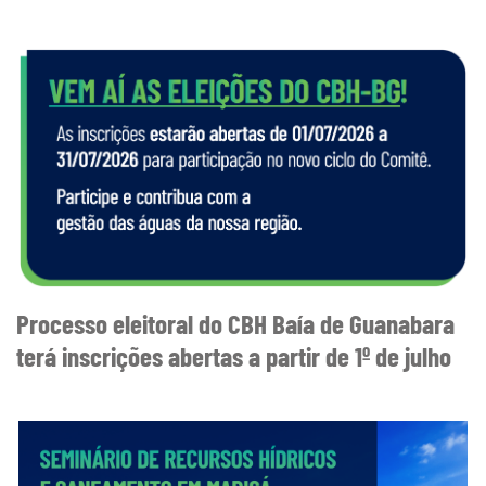
Processo eleitoral do CBH Baía de Guanabara
terá inscrições abertas a partir de 1º de julho