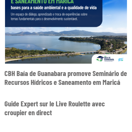
CBH Baía de Guanabara promove Seminário de
Recursos Hídricos e Saneamento em Maricá
Guide Expert sur le Live Roulette avec
croupier en direct