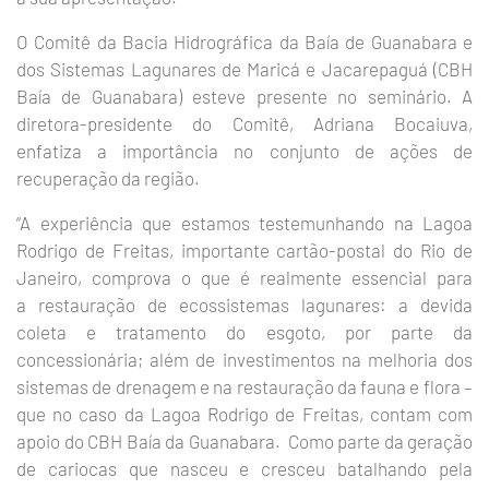
O Comitê da Bacia Hidrográfica da Baía de Guanabara e
dos Sistemas Lagunares de Maricá e Jacarepaguá (CBH
Baía de Guanabara) esteve presente no seminário. A
diretora-presidente do Comitê, Adriana Bocaiuva,
enfatiza a importância no conjunto de ações de
recuperação da região.
“A experiência que estamos testemunhando na Lagoa
Rodrigo de Freitas, importante cartão-postal do Rio de
Janeiro, comprova o que é realmente essencial para
a restauração de ecossistemas lagunares: a devida
coleta e tratamento do esgoto, por parte da
concessionária; além de investimentos na melhoria dos
sistemas de drenagem e na restauração da fauna e flora –
que no caso da Lagoa Rodrigo de Freitas, contam com
apoio do CBH Baía da Guanabara. Como parte da geração
de cariocas que nasceu e cresceu batalhando pela