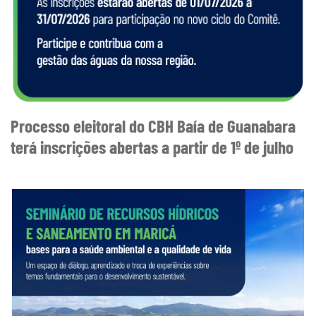
Processo eleitoral do CBH Baía de Guanabara
terá inscrições abertas a partir de 1º de julho