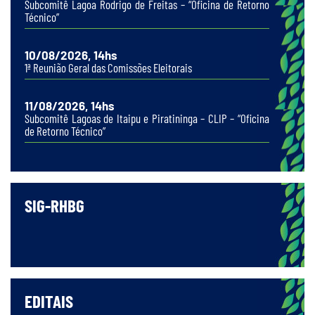
Subcomitê Lagoa Rodrigo de Freitas – “Oficina de Retorno
Técnico”
10/08/2026, 14hs
1ª Reunião Geral das Comissões Eleitorais
11/08/2026, 14hs
Subcomitê Lagoas de Itaipu e Piratininga – CLIP – “Oficina
de Retorno Técnico”
SIG-RHBG
EDITAIS