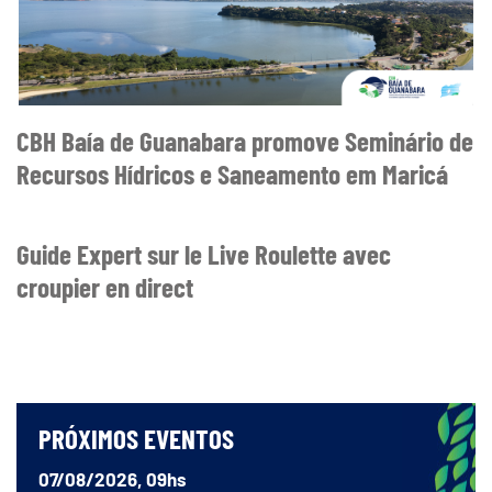
CBH Baía de Guanabara promove Seminário de
Recursos Hídricos e Saneamento em Maricá
Guide Expert sur le Live Roulette avec
croupier en direct
PRÓXIMOS EVENTOS
07/08/2026, 09hs