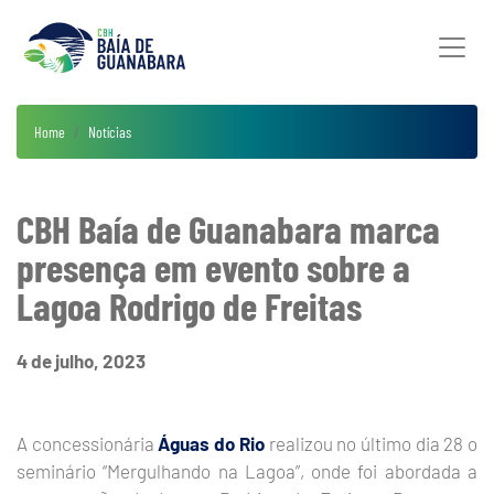
Home
Notícias
CBH Baía de Guanabara marca
presença em evento sobre a
Lagoa Rodrigo de Freitas
4 de julho, 2023
A concessionária
Águas do Rio
realizou no último dia 28 o
seminário “Mergulhando na Lagoa”, onde foi abordada a