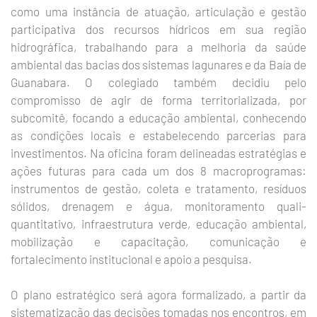
como uma instância de atuação, articulação e gestão
participativa dos recursos hídricos em sua região
hidrográfica, trabalhando para a melhoria da saúde
ambiental das bacias dos sistemas lagunares e da Baía de
Guanabara. O colegiado também decidiu pelo
compromisso de agir de forma territorializada, por
subcomitê, focando a educação ambiental, conhecendo
as condições locais e estabelecendo parcerias para
investimentos. Na oficina foram delineadas estratégias e
ações futuras para cada um dos 8 macroprogramas:
instrumentos de gestão, coleta e tratamento, resíduos
sólidos, drenagem e água, monitoramento quali-
quantitativo, infraestrutura verde, educação ambiental,
mobilização e capacitação, comunicação e
fortalecimento institucional e apoio a pesquisa.
O plano estratégico será agora formalizado, a partir da
sistematização das decisões tomadas nos encontros, em