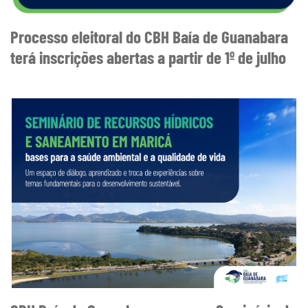
Processo eleitoral do CBH Baía de Guanabara
terá inscrições abertas a partir de 1º de julho