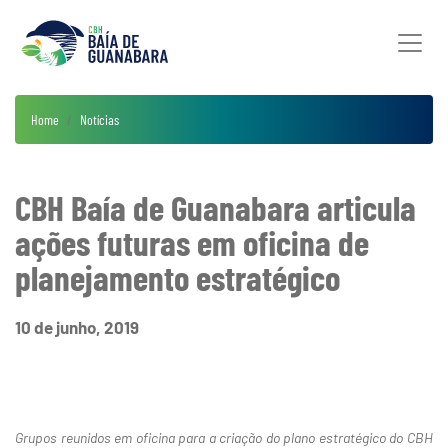
Home
Notícias
CBH Baía de Guanabara articula
ações futuras em oficina de
planejamento estratégico
10 de junho, 2019
Grupos reunidos em oficina para a criação do plano estratégico do CBH