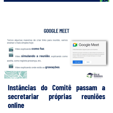
Instâncias do Comitê passam a
secretariar próprias reuniões
online