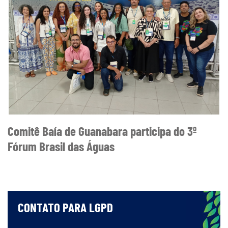
Comitê Baía de Guanabara participa do 3º
Fórum Brasil das Águas
CONTATO PARA LGPD