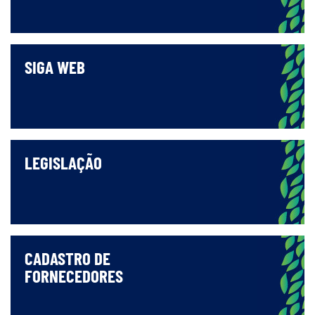
SIGA WEB
LEGISLAÇÃO
CADASTRO DE
FORNECEDORES