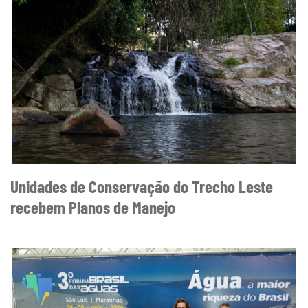
Unidades de Conservação do Trecho Leste
recebem Planos de Manejo