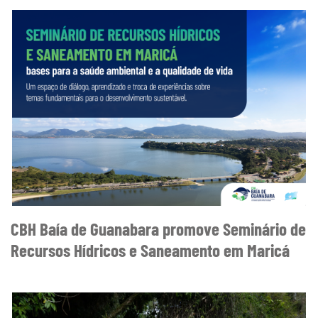
CBH Baía de Guanabara promove Seminário de
Recursos Hídricos e Saneamento em Maricá