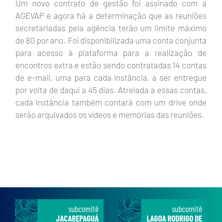
Um novo contrato de gestão foi assinado com a
AGEVAP e agora há a determinação que as reuniões
secretariadas pela agência terão um limite máximo
de 80 por ano. Foi disponibilizada uma conta conjunta
para acesso à plataforma para a realização de
encontros extra e estão sendo contratadas 14 contas
de e-mail, uma para cada instância, a ser entregue
por volta de daqui a 45 dias. Atrelada a essas contas,
cada instância também contará com um drive onde
serão arquivados os vídeos e memórias das reuniões.
subcomitê
subcomitê
JACAREPAGUÁ
LAGOA RODRIGO DE