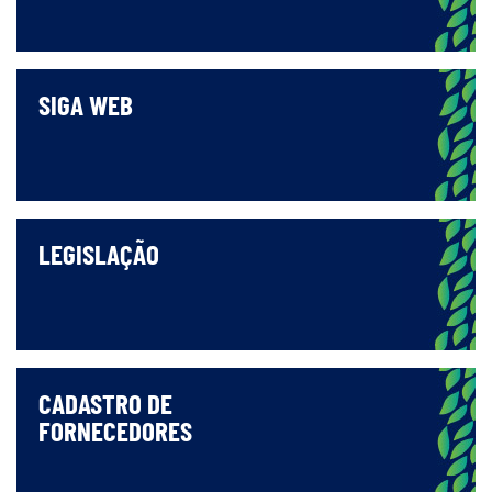
SIGA WEB
LEGISLAÇÃO
CADASTRO DE
FORNECEDORES