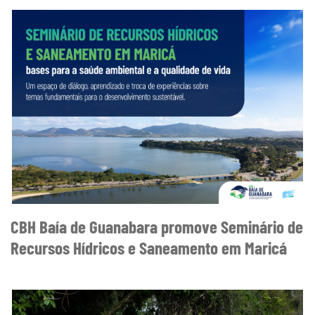
CBH Baía de Guanabara promove Seminário de
Recursos Hídricos e Saneamento em Maricá