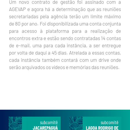
Um novo contrato de gestão foi assinado com a
AGEVAP e agora há a determinação que as reuniões
secretariadas pela agência terão um limite máximo
de 80 por ano. Foi disponibilizada uma conta conjunta
para acesso à plataforma para a realização de
encontros extra e estão sendo contratadas 14 contas
de e-mail, uma para cada instância, a ser entregue
por volta de daqui a 45 dias. Atrelada a essas contas,
cada instância também contará com um drive onde
serão arquivados os vídeos e memórias das reuniões.
subcomitê
subcomitê
JACAREPAGUÁ
LAGOA RODRIGO DE