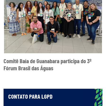
Comitê Baía de Guanabara participa do 3º
Fórum Brasil das Águas
CONTATO PARA LGPD