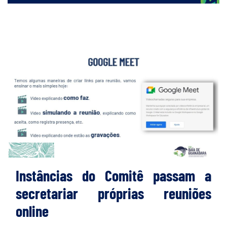
Instâncias do Comitê passam a
secretariar próprias reuniões
online