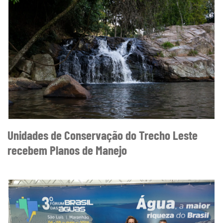
Unidades de Conservação do Trecho Leste
recebem Planos de Manejo