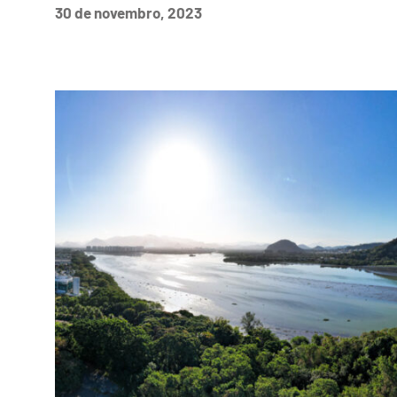
30 de novembro, 2023