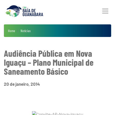
Home
Notícias
Audiência Pública em Nova
Iguaçu – Plano Municipal de
Saneamento Básico
20 de janeiro, 2014