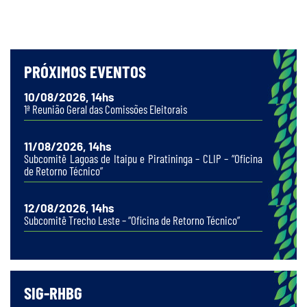
PRÓXIMOS EVENTOS
10/08/2026, 14hs
1ª Reunião Geral das Comissões Eleitorais
11/08/2026, 14hs
Subcomitê Lagoas de Itaipu e Piratininga – CLIP – “Oficina
de Retorno Técnico”
12/08/2026, 14hs
Subcomitê Trecho Leste – “Oficina de Retorno Técnico”
SIG-RHBG