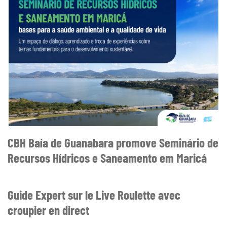
CBH Baía de Guanabara promove Seminário de
Recursos Hídricos e Saneamento em Maricá
Guide Expert sur le Live Roulette avec
croupier en direct