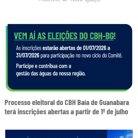
Processo eleitoral do CBH Baía de Guanabara
terá inscrições abertas a partir de 1º de julho