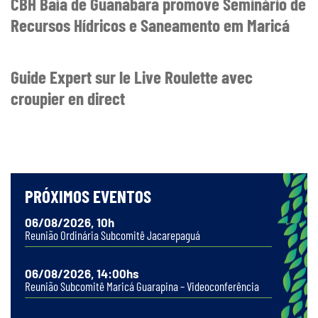
CBH Baía de Guanabara promove Seminário de
Recursos Hídricos e Saneamento em Maricá
Guide Expert sur le Live Roulette avec
croupier en direct
PRÓXIMOS EVENTOS
06/08/2026, 10h
Reunião Ordinária Subcomitê Jacarepaguá
06/08/2026, 14:00hs
Reunião Subcomitê Maricá Guarapina – Videoconferência