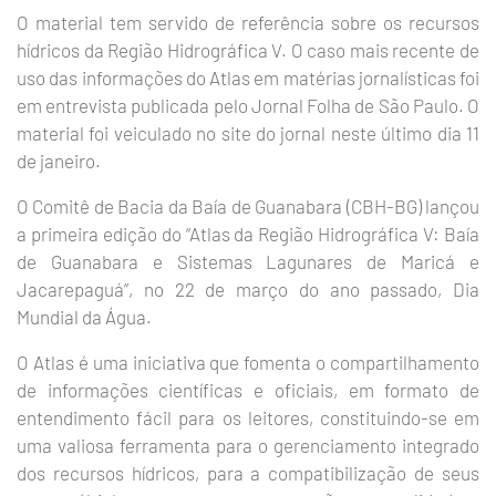
O material tem servido de referência sobre os recursos
hídricos da Região Hidrográfica V. O caso mais recente de
uso das informações do Atlas em matérias jornalísticas foi
em entrevista publicada pelo Jornal Folha de São Paulo. O
material foi veiculado no site do jornal neste último dia 11
de janeiro.
O Comitê de Bacia da Baía de Guanabara (CBH-BG) lançou
a primeira edição do “Atlas da Região Hidrográfica V: Baía
de Guanabara e Sistemas Lagunares de Maricá e
Jacarepaguá”, no 22 de março do ano passado, Dia
Mundial da Água.
O Atlas é uma iniciativa que fomenta o compartilhamento
de informações científicas e oficiais, em formato de
entendimento fácil para os leitores, constituindo-se em
uma valiosa ferramenta para o gerenciamento integrado
dos recursos hídricos, para a compatibilização de seus