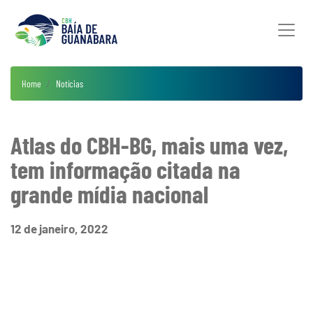
Home
Notícias
Atlas do CBH-BG, mais uma vez,
tem informação citada na
grande mídia nacional
12 de janeiro, 2022