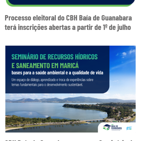
Processo eleitoral do CBH Baía de Guanabara
terá inscrições abertas a partir de 1º de julho