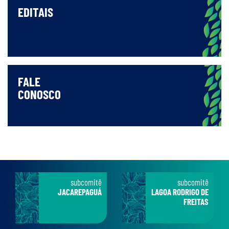
EDITAIS
FALE
CONOSCO
subcomitê
subcomitê
JACAREPAGUÁ
LAGOA RODRIGO DE
FREITAS