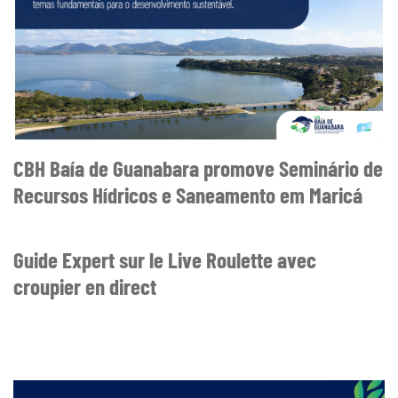
CBH Baía de Guanabara promove Seminário de
Recursos Hídricos e Saneamento em Maricá
Guide Expert sur le Live Roulette avec
croupier en direct