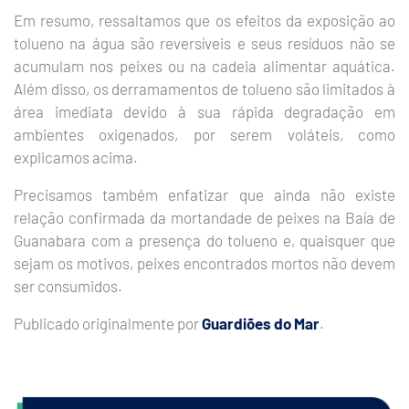
Em resumo, ressaltamos que os efeitos da exposição ao
tolueno na água são reversíveis e seus resíduos não se
acumulam nos peixes ou na cadeia alimentar aquática.
Além disso, os derramamentos de tolueno são limitados à
área imediata devido à sua rápida degradação em
ambientes oxigenados, por serem voláteis, como
explicamos acima.
Precisamos também enfatizar que ainda não existe
relação confirmada da mortandade de peixes na Baía de
Guanabara com a presença do tolueno e, quaisquer que
sejam os motivos, peixes encontrados mortos não devem
ser consumidos.
Publicado originalmente por
Guardiões do Mar
.