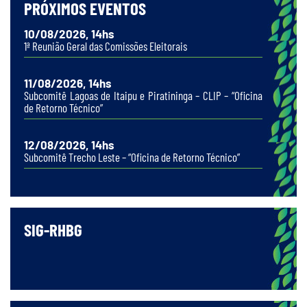
PRÓXIMOS EVENTOS
10/08/2026, 14hs
1ª Reunião Geral das Comissões Eleitorais
11/08/2026, 14hs
Subcomitê Lagoas de Itaipu e Piratininga – CLIP – “Oficina
de Retorno Técnico”
12/08/2026, 14hs
Subcomitê Trecho Leste – “Oficina de Retorno Técnico”
SIG-RHBG