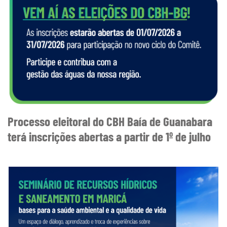
Processo eleitoral do CBH Baía de Guanabara
terá inscrições abertas a partir de 1º de julho