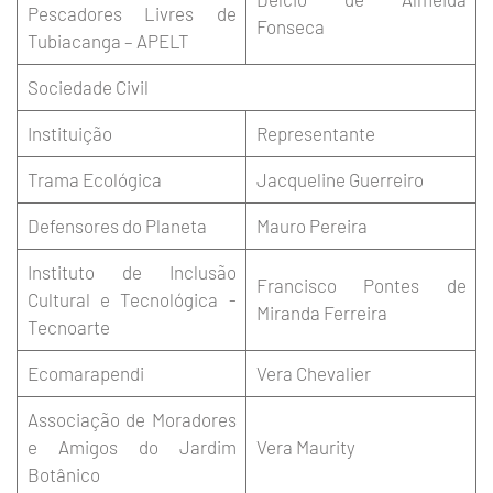
Pescadores Livres de
Fonseca
Tubiacanga – APELT
Sociedade Civil
Instituição
Representante
Trama Ecológica
Jacqueline Guerreiro
Defensores do Planeta
Mauro Pereira
Instituto de Inclusão
Francisco Pontes de
Cultural e Tecnológica -
Miranda Ferreira
Tecnoarte
Ecomarapendi
Vera Chevalier
Associação de Moradores
e Amigos do Jardim
Vera Maurity
Botânico