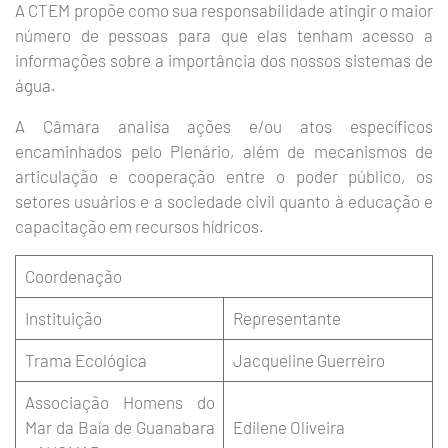
A CTEM propõe como sua responsabilidade atingir o maior
número de pessoas para que elas tenham acesso a
informações sobre a importância dos nossos sistemas de
água.
A Câmara analisa ações e/ou atos específicos
encaminhados pelo Plenário, além de mecanismos de
articulação e cooperação entre o poder público, os
setores usuários e a sociedade civil quanto à educação e
capacitação em recursos hídricos.
Coordenação
Instituição
Representante
Trama Ecológica
Jacqueline Guerreiro
Associação Homens do
Mar da Baía de Guanabara
Edilene Oliveira