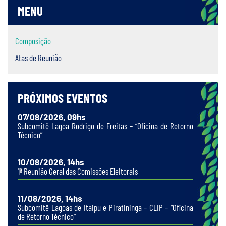
MENU
Composição
Atas de Reunião
PRÓXIMOS EVENTOS
07/08/2026, 09hs
Subcomitê Lagoa Rodrigo de Freitas – “Oficina de Retorno
Técnico”
10/08/2026, 14hs
1ª Reunião Geral das Comissões Eleitorais
11/08/2026, 14hs
Subcomitê Lagoas de Itaipu e Piratininga – CLIP – “Oficina
de Retorno Técnico”