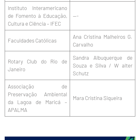
Instituto Interamericano
de Fomento à Educação,
—-
Cultura e Ciência – IFEC
Ana Cristina Malheiros G.
Faculdades Católicas
Carvalho
Sandra Albuquerque de
Rotary Club do Rio de
Souza e Silva / W alter
Janeiro
Schutz
Associação de
Preservação Ambiental
Mara Cristina Siqueira
da Lagoa de Maricá –
APALMA