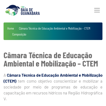
Home
Câmara Técnica de Educação Ambiental e Mobilização – CTEM
Composição
Câmara Técnica de Educação
Ambiental e Mobilização – CTEM
A
Câmara Técnica de Educação Ambiental e Mobilização
(CTEM)
tem como objetivo conscientizar e mobilizar a
sociedade por meio de programas de educação e
capacitação em recursos hídricos na Região Hidrográfica
V.