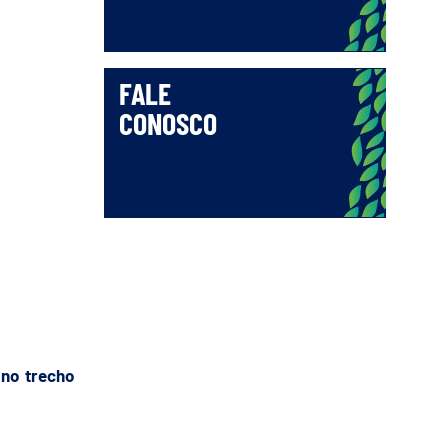
FALE
CONOSCO
 no trecho