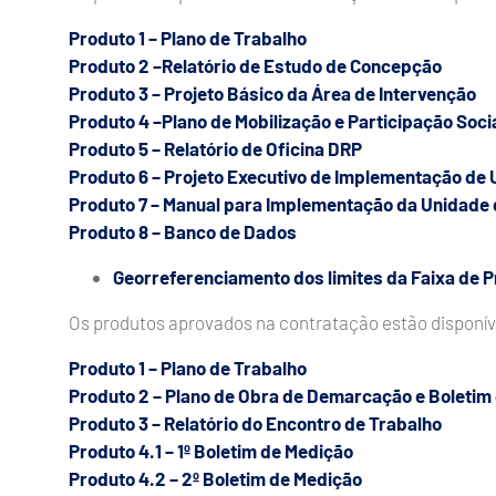
Produto 1 – Plano de Trabalho
Produto 2 –Relatório de Estudo de Concepção
Produto 3 – Projeto Básico da Área de Intervenção
Produto 4 –Plano de Mobilização e Participação Soci
Produto 5 – Relatório de Oficina DRP
Produto 6 – Projeto Executivo de Implementação de
Produto 7 – Manual para Implementação da Unidade
Produto 8 – Banco de Dados
Georreferenciamento dos limites da Faixa de P
Os produtos aprovados na contratação estão disponív
Produto 1 – Plano de Trabalho
Produto 2 – Plano de Obra de Demarcação e Boletim
Produto 3 – Relatório do Encontro de Trabalho
Produto 4.1 – 1º Boletim de Medição
Produto 4.2 – 2º Boletim de Medição