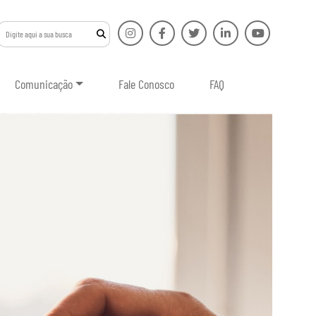
Comunicação
Fale Conosco
FAQ