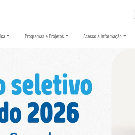
ica
Programas e Projetos
Acesso à Informação