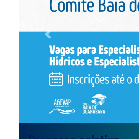
Previous